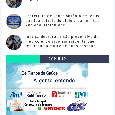
Sanches
Prefeitura de Santo Antônio de Jesus
publica editais do Ciclo 2 da Política
Nacional Aldir Blanc
Justiça decreta prisão preventiva de
médico envolvido em acidente que
resultou na morte de duas pessoas
POPULAR