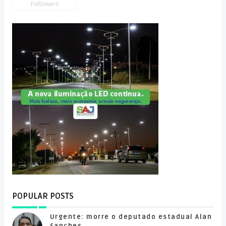
Followers
POPULAR POSTS
Urgente: morre o deputado estadual Alan