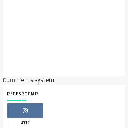
Comments system
REDES SOCIAIS
2111