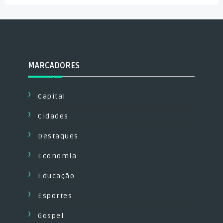
MARCADORES
Capital
Cidades
Destaques
Economia
Educação
Esportes
Gospel