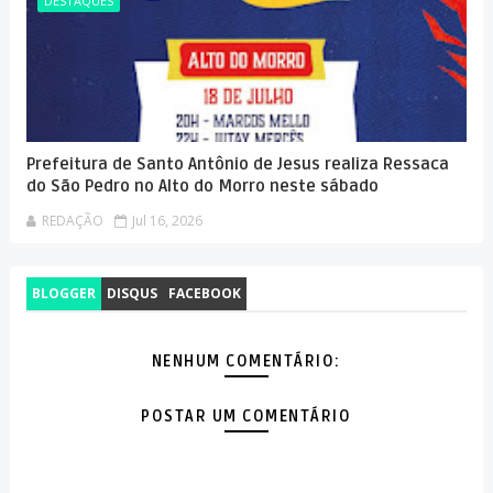
DESTAQUES
Prefeitura de Santo Antônio de Jesus realiza Ressaca
do São Pedro no Alto do Morro neste sábado
REDAÇÃO
Jul 16, 2026
BLOGGER
DISQUS
FACEBOOK
NENHUM COMENTÁRIO:
POSTAR UM COMENTÁRIO