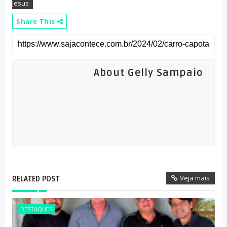
Jesus
Share This
About Gelly Sampaio
Veja mais
RELATED POST
DESTAQUES