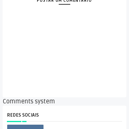
POSTAR UM COMENTÁRIO
Comments system
REDES SOCIAIS