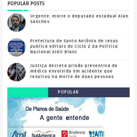
POPULAR POSTS
Urgente: morre o deputado estadual Alan
Sanches
Prefeitura de Santo Antônio de Jesus
publica editais do Ciclo 2 da Política
Nacional Aldir Blanc
Justiça decreta prisão preventiva de
médico envolvido em acidente que
resultou na morte de duas pessoas
POPULAR