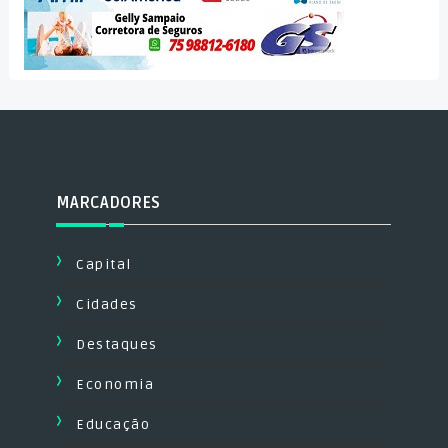
MARCADORES
Capital
Cidades
Destaques
Economia
Educação