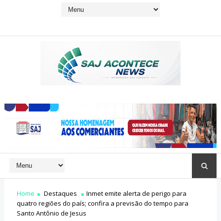
Home
Destaques
Inmet emite alerta de perigo para
quatro regiões do país; confira a previsão do tempo para
Santo Antônio de Jesus