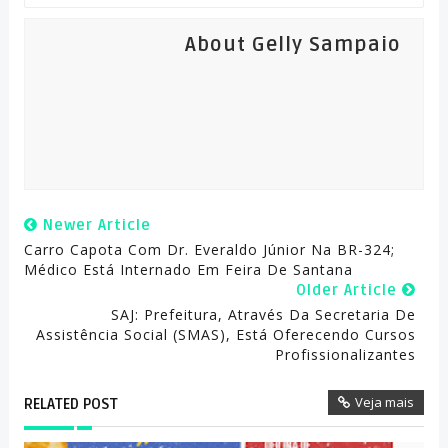
About Gelly Sampaio
Newer Article
Carro Capota Com Dr. Everaldo Júnior Na BR-324;
Médico Está Internado Em Feira De Santana
Older Article
SAJ: Prefeitura, Através Da Secretaria De
Assistência Social (SMAS), Está Oferecendo Cursos
Profissionalizantes
Veja mais
RELATED POST