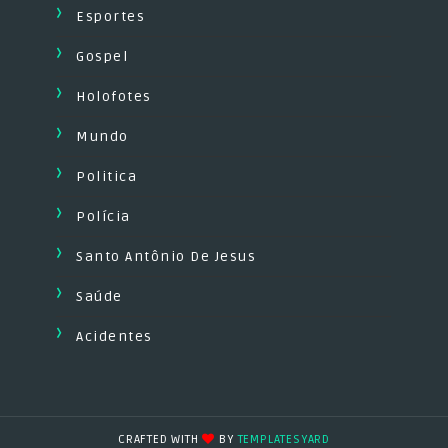
Esportes
Gospel
Holofotes
Mundo
Politica
Polícia
Santo Antônio De Jesus
Saúde
Acidentes
CRAFTED WITH
BY
TEMPLATESYARD