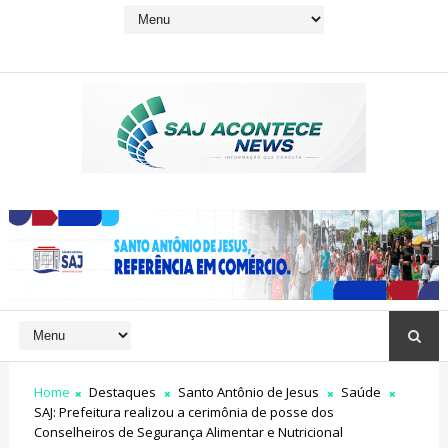
Home
Destaques
Santo Antônio de Jesus
Saúde
SAJ: Prefeitura realizou a cerimônia de posse dos
Conselheiros de Segurança Alimentar e Nutricional