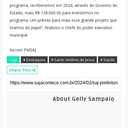
programa, receberemos em 2024, através do Governo do
Estado, mais R$ 128.000,00 para investirmos no
programa. Um prêmio para mais esse grande projeto que
tiramos do papel”, finalizou o chefe do poder executivo
municipal.
Ascom PMSAJ
Tags
# Destaques
# Santo Antônio de Jesus
# Saúde
Share This
About Gelly Sampaio