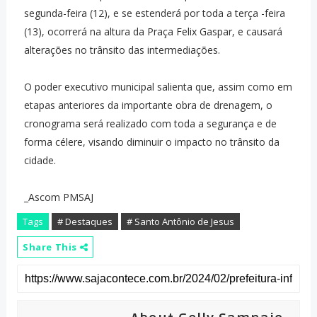
segunda-feira (12), e se estenderá por toda a terça -feira
(13), ocorrerá na altura da Praça Felix Gaspar, e causará
alterações no trânsito das intermediações.
O poder executivo municipal salienta que, assim como em
etapas anteriores da importante obra de drenagem, o
cronograma será realizado com toda a segurança e de
forma célere, visando diminuir o impacto no trânsito da
cidade.
_Ascom PMSAJ
Tags
# Destaques
# Santo Antônio de Jesus
Share This