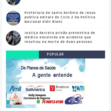
Prefeitura de Santo Antônio de Jesus
publica editais do Ciclo 2 da Política
Nacional Aldir Blanc
Justiça decreta prisão preventiva de
médico envolvido em acidente que
resultou na morte de duas pessoas
POPULAR