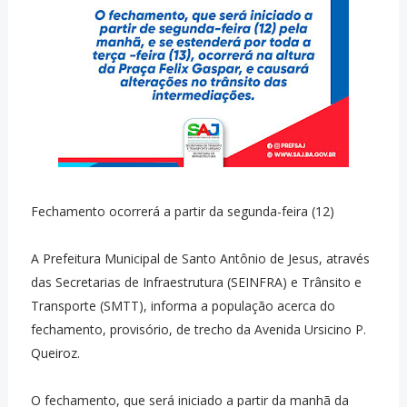
Fechamento ocorrerá a partir da segunda-feira (12)
A Prefeitura Municipal de Santo Antônio de Jesus, através
das Secretarias de Infraestrutura (SEINFRA) e Trânsito e
Transporte (SMTT), informa a população acerca do
fechamento, provisório, de trecho da Avenida Ursicino P.
Queiroz.
O fechamento, que será iniciado a partir da manhã da