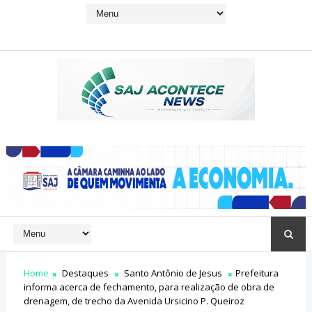
Home
Destaques
Santo Antônio de Jesus
Prefeitura
informa acerca de fechamento, para realização de obra de
drenagem, de trecho da Avenida Ursicino P. Queiroz