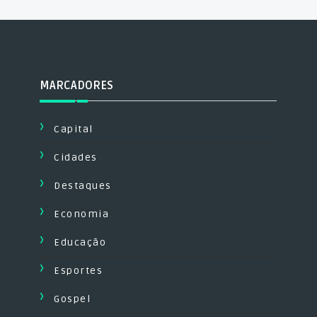
MARCADORES
Capital
Cidades
Destaques
Economia
Educação
Esportes
Gospel