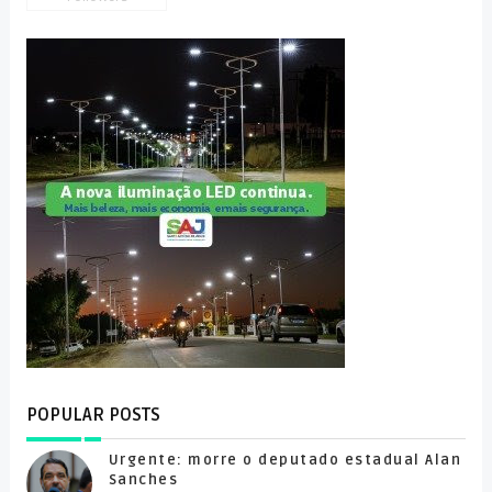
POPULAR POSTS
Urgente: morre o deputado estadual Alan
Sanches