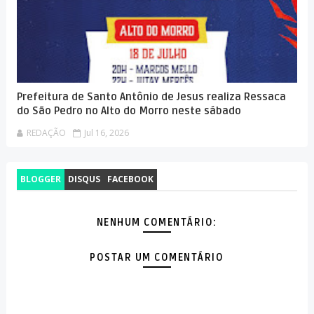
Prefeitura de Santo Antônio de Jesus realiza Ressaca
do São Pedro no Alto do Morro neste sábado
REDAÇÃO
Jul 16, 2026
BLOGGER
DISQUS
FACEBOOK
NENHUM COMENTÁRIO:
POSTAR UM COMENTÁRIO