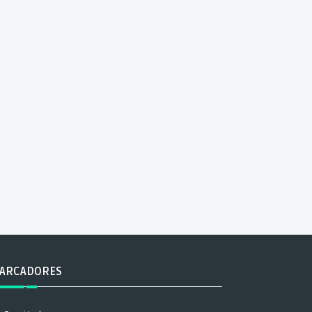
ARCADORES