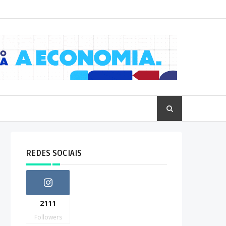
REDES SOCIAIS
2111
Followers