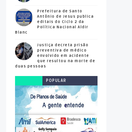
Prefeitura de Santo
Antônio de Jesus publica
editais do Ciclo 2 da
Política Nacional Aldir
Blanc
Justiça decreta prisão
preventiva de médico
envolvido em acidente
que resultou na morte de
duas pessoas
POPULAR