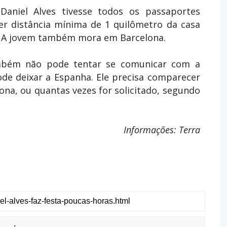
Daniel Alves tivesse todos os passaportes
r distância mínima de 1 quilômetro da casa
la. A jovem também mora em Barcelona.
também não pode tentar se comunicar com a
e deixar a Espanha. Ele precisa comparecer
na, ou quantas vezes for solicitado, segundo
Informações: Terra