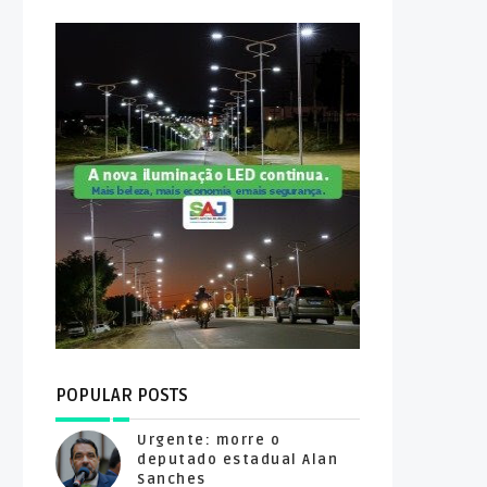
POPULAR POSTS
Urgente: morre o
deputado estadual Alan
Sanches