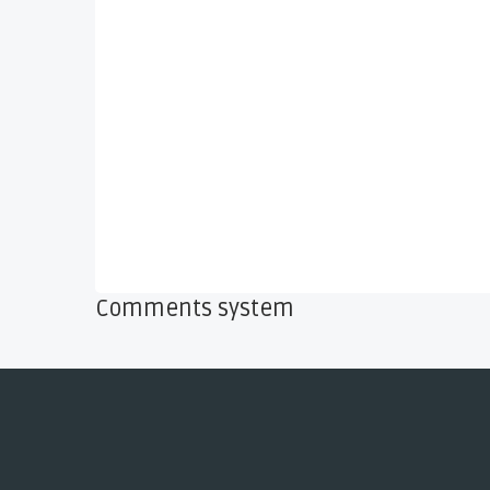
Comments system