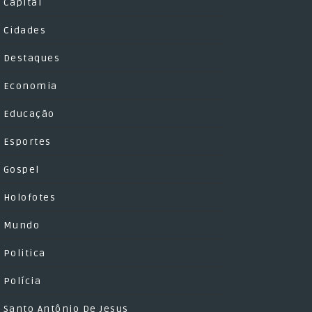
Capital
Cidades
Destaques
Economia
Educação
Esportes
Gospel
Holofotes
Mundo
Politica
Polícia
Santo Antônio De Jesus