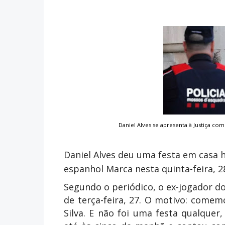
Daniel Alves se apresenta à Justiça c
Daniel Alves deu uma festa em casa h
espanhol Marca nesta quinta-feira, 2
Segundo o periódico, o ex-jogador do
de terça-feira, 27. O motivo: comem
Silva. E não foi uma festa qualque