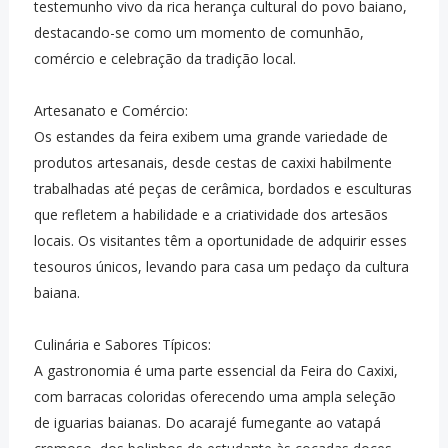
testemunho vivo da rica herança cultural do povo baiano,
destacando-se como um momento de comunhão,
comércio e celebração da tradição local.
Artesanato e Comércio:
Os estandes da feira exibem uma grande variedade de
produtos artesanais, desde cestas de caxixi habilmente
trabalhadas até peças de cerâmica, bordados e esculturas
que refletem a habilidade e a criatividade dos artesãos
locais. Os visitantes têm a oportunidade de adquirir esses
tesouros únicos, levando para casa um pedaço da cultura
baiana.
Culinária e Sabores Típicos:
A gastronomia é uma parte essencial da Feira do Caxixi,
com barracas coloridas oferecendo uma ampla seleção
de iguarias baianas. Do acarajé fumegante ao vatapá