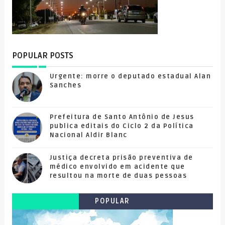
POPULAR POSTS
Urgente: morre o deputado estadual Alan
Sanches
Prefeitura de Santo Antônio de Jesus
publica editais do Ciclo 2 da Política
Nacional Aldir Blanc
Justiça decreta prisão preventiva de
médico envolvido em acidente que
resultou na morte de duas pessoas
POPULAR