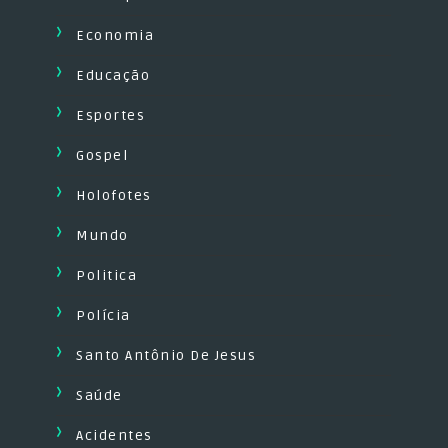
Economia
Educação
Esportes
Gospel
Holofotes
Mundo
Politica
Polícia
Santo Antônio De Jesus
Saúde
Acidentes