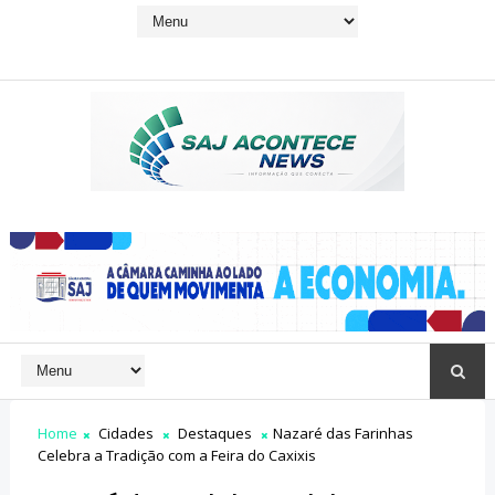
Home
Cidades
Destaques
Nazaré das Farinhas
Celebra a Tradição com a Feira do Caxixis