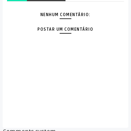
NENHUM COMENTÁRIO:
POSTAR UM COMENTÁRIO