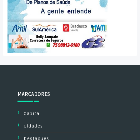
MARCADORES
Capital
Cidades
Destaques