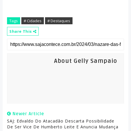
Tags
# Cidades
# Destaques
Share This
About Gelly Sampaio
Newer Article
SAJ: Edvaldo Do Atacadão Descarta Possibilidade
De Ser Vice De Humberto Leite E Anuncia Mudança