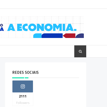
REDES SOCIAIS
2111
Followers