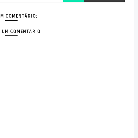
M COMENTÁRIO:
 UM COMENTÁRIO