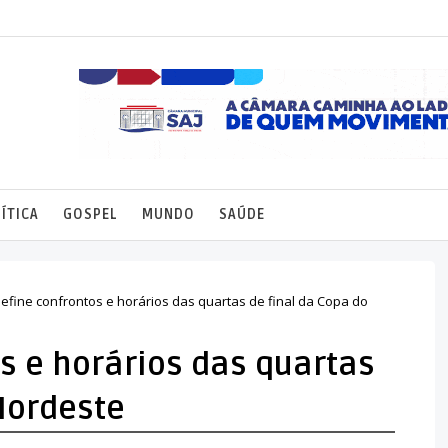
ÍTICA
GOSPEL
MUNDO
SAÚDE
efine confrontos e horários das quartas de final da Copa do
s e horários das quartas
Nordeste