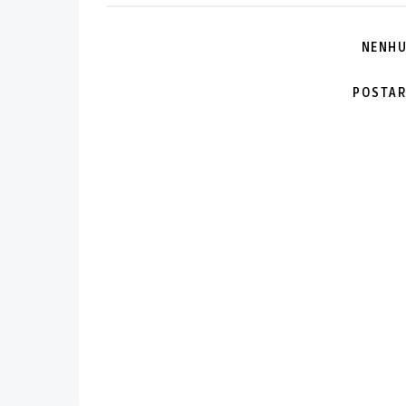
NENHU
POSTAR