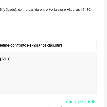
il (sábado), com a partida entre Fortaleza e Altos, às 19h30,
mpaio
Older Article