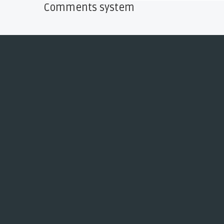
Comments system