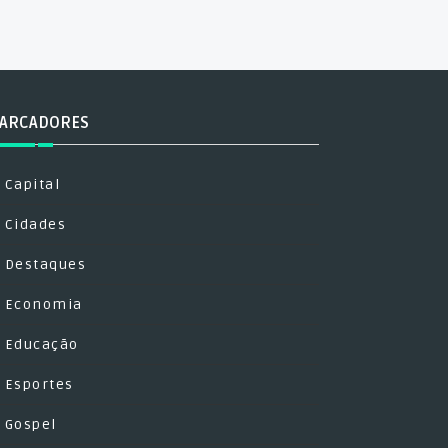
ARCADORES
Capital
Cidades
Destaques
Economia
Educação
Esportes
Gospel