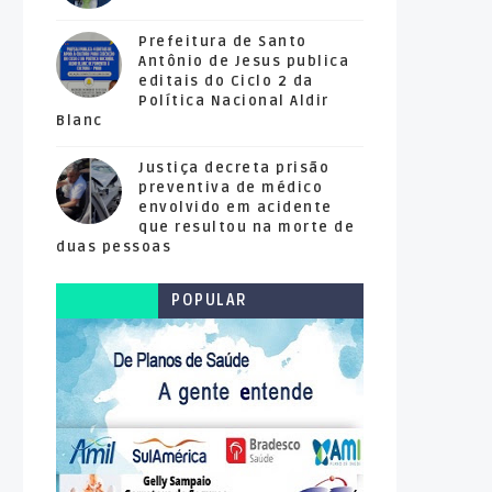
Prefeitura de Santo
Antônio de Jesus publica
editais do Ciclo 2 da
Política Nacional Aldir
Blanc
Justiça decreta prisão
preventiva de médico
envolvido em acidente
que resultou na morte de
duas pessoas
POPULAR