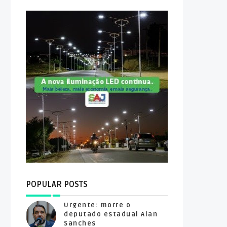
POPULAR POSTS
Urgente: morre o
deputado estadual Alan
Sanches