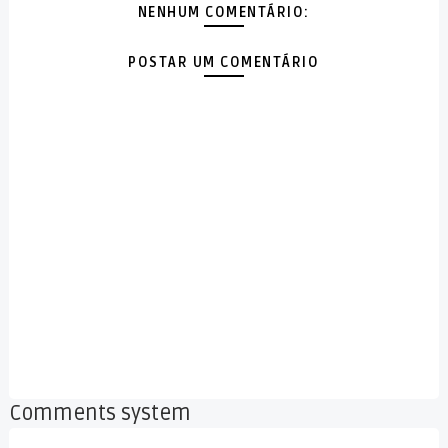
NENHUM COMENTÁRIO:
POSTAR UM COMENTÁRIO
Comments system