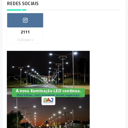
REDES SOCIAIS
2111
Followers