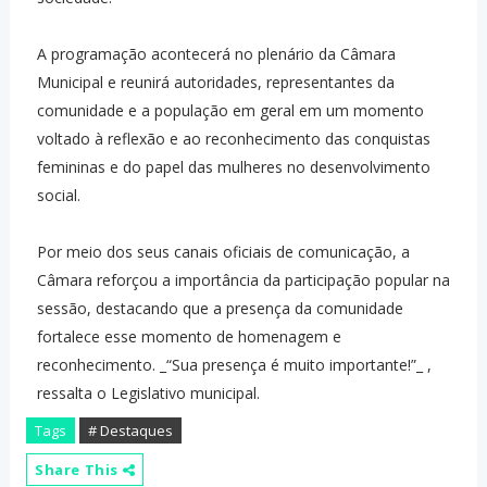
A programação acontecerá no plenário da Câmara
Municipal e reunirá autoridades, representantes da
comunidade e a população em geral em um momento
voltado à reflexão e ao reconhecimento das conquistas
femininas e do papel das mulheres no desenvolvimento
social.
Por meio dos seus canais oficiais de comunicação, a
Câmara reforçou a importância da participação popular na
sessão, destacando que a presença da comunidade
fortalece esse momento de homenagem e
reconhecimento. _“Sua presença é muito importante!”_ ,
ressalta o Legislativo municipal.
Tags
# Destaques
Share This