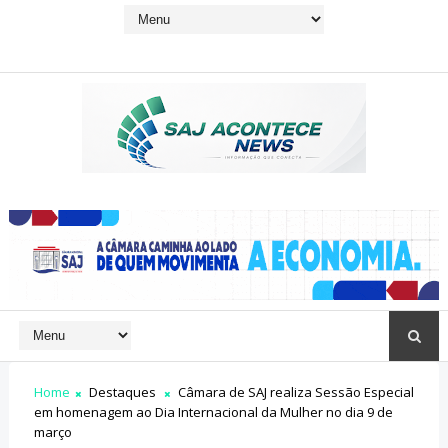
Home
Destaques
Câmara de SAJ realiza Sessão Especial
em homenagem ao Dia Internacional da Mulher no dia 9 de
março