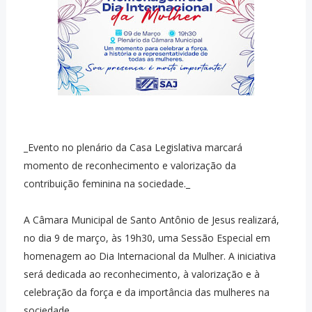
_Evento no plenário da Casa Legislativa marcará
momento de reconhecimento e valorização da
contribuição feminina na sociedade._
A Câmara Municipal de Santo Antônio de Jesus realizará,
no dia 9 de março, às 19h30, uma Sessão Especial em
homenagem ao Dia Internacional da Mulher. A iniciativa
será dedicada ao reconhecimento, à valorização e à
celebração da força e da importância das mulheres na
sociedade.