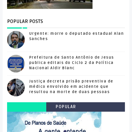
POPULAR POSTS
Urgente: morre o deputado estadual Alan
Sanches
Prefeitura de Santo Antônio de Jesus
publica editais do Ciclo 2 da Política
Nacional Aldir Blanc
Justiça decreta prisão preventiva de
médico envolvido em acidente que
resultou na morte de duas pessoas
POPULAR