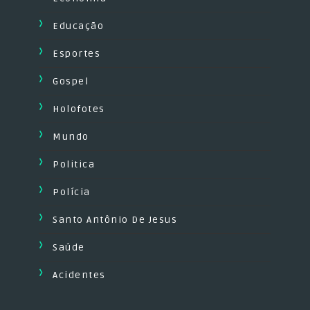
Educação
Esportes
Gospel
Holofotes
Mundo
Politica
Polícia
Santo Antônio De Jesus
Saúde
Acidentes