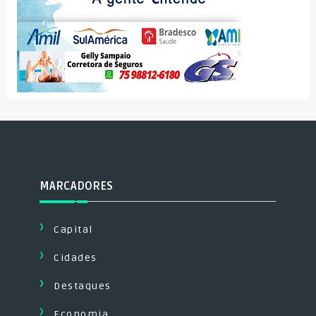
MARCADORES
Capital
Cidades
Destaques
Economia