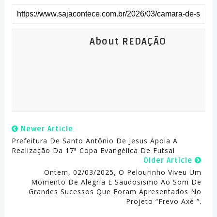
About REDAÇÃO
Newer Article
Prefeitura De Santo Antônio De Jesus Apoia A
Realização Da 17ª Copa Evangélica De Futsal
Older Article
Ontem, 02/03/2025, O Pelourinho Viveu Um
Momento De Alegria E Saudosismo Ao Som De
Grandes Sucessos Que Foram Apresentados No
Projeto “Frevo Axé “.