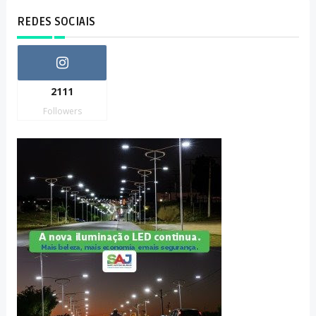
REDES SOCIAIS
2111
Followers