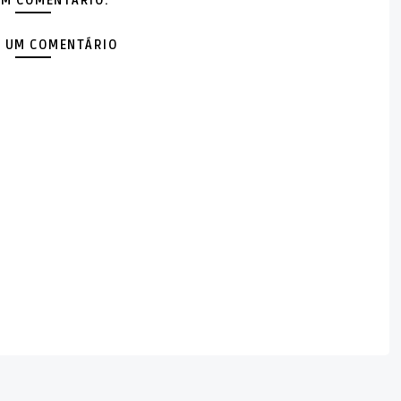
M COMENTÁRIO:
 UM COMENTÁRIO