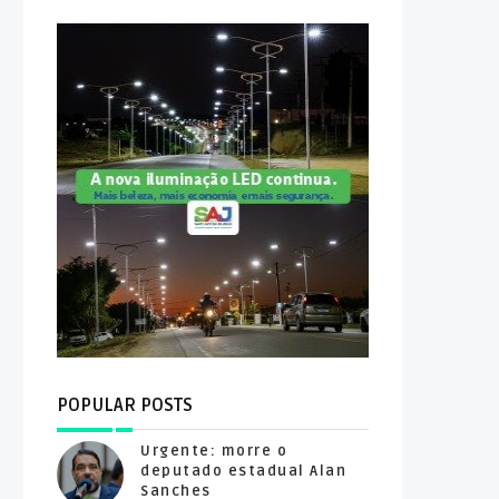
POPULAR POSTS
Urgente: morre o
deputado estadual Alan
Sanches