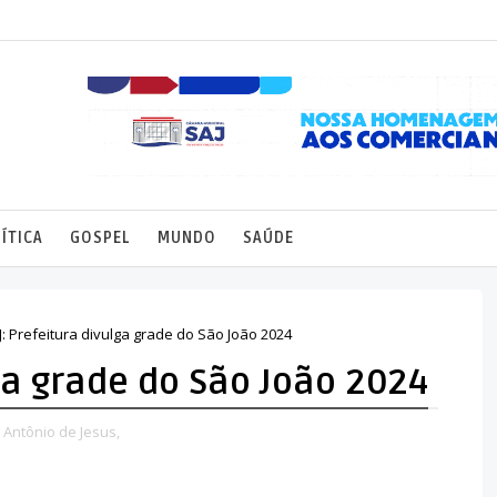
ÍTICA
GOSPEL
MUNDO
SAÚDE
J: Prefeitura divulga grade do São João 2024
lga grade do São João 2024
 Antônio de Jesus,