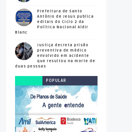
Prefeitura de Santo
Antônio de Jesus publica
editais do Ciclo 2 da
Política Nacional Aldir
Blanc
Justiça decreta prisão
preventiva de médico
envolvido em acidente
que resultou na morte de
duas pessoas
POPULAR