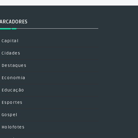
ARCADORES
Capital
Cidades
Destaques
Economia
Educação
Esportes
Gospel
Holofotes