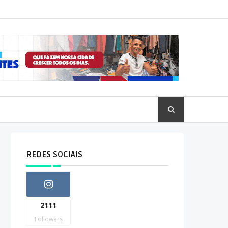
REDES SOCIAIS
2111
Followers