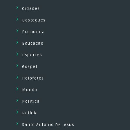
Cidades
Destaques
Economia
Educação
Esportes
Gospel
Holofotes
Mundo
Politica
Polícia
Santo Antônio De Jesus