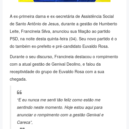
A ex-primeira dama e ex-secretária de Assistência Social
de Santo Antônio de Jesus, durante a gestão de Humberto
Leite, Francineia Silva, anunciou sua filiação ao partido
PSD, na noite desta quinta-feira (04). Seu novo partido é o
do também ex-prefeito e pré-candidato Euvaldo Rosa.
Durante o seu discurso, Francineia destacou o rompimento
com a atual gestão de Genival Deolino, e falou da
receptividade do grupo de Euvaldo Rosa com a sua
chegada.
“E eu nunca me senti tão feliz como estão me
sentindo neste momento. Hoje estou aqui para
anunciar o rompimento com a gestão Genival e
Careca”,