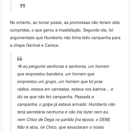
No entanto, ao tomar posse, as promessas não teriam sido
cumpridas, o que gerou a insatisfação. Segundo ela, foi
argumentado que Humberto não tinha feito campanha para
a chapa Genival e Careca.
“Ai eu pergunto senhoras e senhores, um homem
que emprestou bandeira, um homem que
emprestou um grupo, um homem que foi pras
rádios, estava em carreatas, estava nos bairros… e
diz-se que não fez campanha. Passada a
campanha, o golpe já estava armado: Humberto não
teria secretária nenhuma e não iria fazer nem eu,
nem Chico de Dega no partido [na época, o DEM].
Não é atoa, né Chico, que esvaziaram o nosso