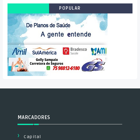
POPULAR
MARCADORES
Capital