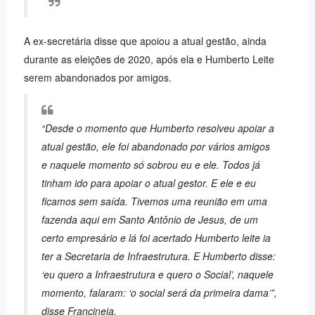
A ex-secretária disse que apoiou a atual gestão, ainda
durante as eleições de 2020, após ela e Humberto Leite
serem abandonados por amigos.
“Desde o momento que Humberto resolveu apoiar a
atual gestão, ele foi abandonado por vários amigos
e naquele momento só sobrou eu e ele. Todos já
tinham ido para apoiar o atual gestor. E ele e eu
ficamos sem saída. Tivemos uma reunião em uma
fazenda aqui em Santo Antônio de Jesus, de um
certo empresário e lá foi acertado Humberto leite ia
ter a Secretaria de Infraestrutura. E Humberto disse:
‘eu quero a Infraestrutura e quero o Social’, naquele
momento, falaram: ‘o social será da primeira dama’”
,
disse Francineia.