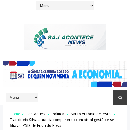
Home
Destaques
Politica
Santo Antônio de Jesus
Francineia Silva anuncia rompimento com atual gestão e se
filia ao PSD, de Euvaldo Rosa