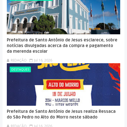
Prefeitura de Santo Antônio de Jesus esclarece, sobre
notícias divulgadas acerca da compra e pagamento
da merenda escolar
REDAÇÃO
Jul 16, 2026
DESTAQUES
Prefeitura de Santo Antônio de Jesus realiza Ressaca
do São Pedro no Alto do Morro neste sábado
REDAÇÃO
Jul 16, 2026