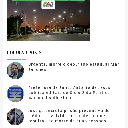
POPULAR POSTS
Urgente: morre o deputado estadual Alan
Sanches
Prefeitura de Santo Antônio de Jesus
publica editais do Ciclo 2 da Política
Nacional Aldir Blanc
Justiça decreta prisão preventiva de
médico envolvido em acidente que
resultou na morte de duas pessoas