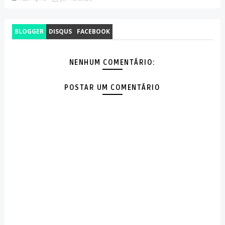
BLOGGER
DISQUS
FACEBOOK
NENHUM COMENTÁRIO:
POSTAR UM COMENTÁRIO