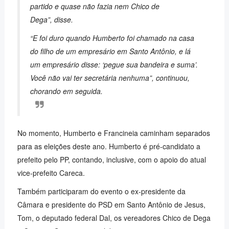
partido e quase não fazia nem Chico de
Dega”,
disse.
“E foi duro quando Humberto foi chamado na casa
do filho de um empresário em Santo Antônio, e lá
um empresário disse: ‘pegue sua bandeira e suma’.
Você não vai ter secretária nenhuma”,
continuou,
chorando em seguida.
No momento, Humberto e Francineia caminham separados
para as eleições deste ano. Humberto é pré-candidato a
prefeito pelo PP, contando, inclusive, com o apoio do atual
vice-prefeito Careca.
Também participaram do evento o ex-presidente da
Câmara e presidente do PSD em Santo Antônio de Jesus,
Tom, o deputado federal Dal, os vereadores Chico de Dega