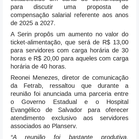
para discutir uma proposta de
compensação salarial referente aos anos
de 2025 a 2027.
A Serin propôs um aumento no valor do
ticket-alimentação, que será de R$ 13,00
para servidores com carga horária de 30
horas e R$ 20,00 para aqueles com carga
horária de 40 horas.
Reonei Menezes, diretor de comunicação
da Fetrab, ressaltou que durante a
reunião foi anunciada uma parceria entre
o Governo Estadual e o Hospital
Evangélico de Salvador para oferecer
atendimento exclusivo aos servidores
associados ao Planserv.
“A reunião foi bastante produtiva,