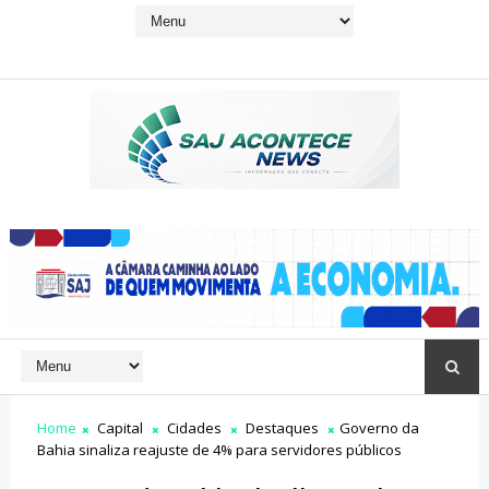
Home
Capital
Cidades
Destaques
Governo da
Bahia sinaliza reajuste de 4% para servidores públicos