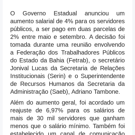
O Governo Estadual anunciou um
aumento salarial de 4% para os servidores
públicos, a ser pago em duas parcelas de
2% entre maio e setembro. A decisão foi
tomada durante uma reunião envolvendo
a Federação dos Trabalhadores Públicos
do Estado da Bahia (Fetrab), o secretário
Jonival Lucas da Secretaria de Relações
Institucionais (Serin) e o Superintendente
de Recursos Humanos da Secretaria da
Administração (Saeb), Adriano Tambone.
Além do aumento geral, foi acordado um
reajuste de 6,97% para os salários de
mais de 30 mil servidores que ganham
menos que o salário mínimo. Também foi
estabelecido um canal de comunicação