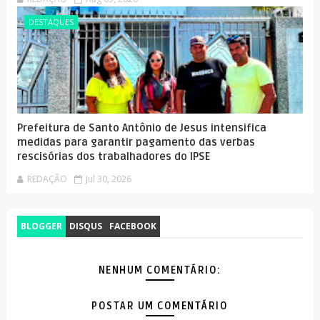
DESTAQUES
Prefeitura de Santo Antônio de Jesus intensifica
medidas para garantir pagamento das verbas
rescisórias dos trabalhadores do IPSE
REDAÇÃO
Jul 30, 2026
BLOGGER
DISQUS
FACEBOOK
NENHUM COMENTÁRIO:
POSTAR UM COMENTÁRIO