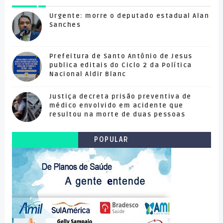
Urgente: morre o deputado estadual Alan
Sanches
Prefeitura de Santo Antônio de Jesus
publica editais do Ciclo 2 da Política
Nacional Aldir Blanc
Justiça decreta prisão preventiva de
médico envolvido em acidente que
resultou na morte de duas pessoas
POPULAR