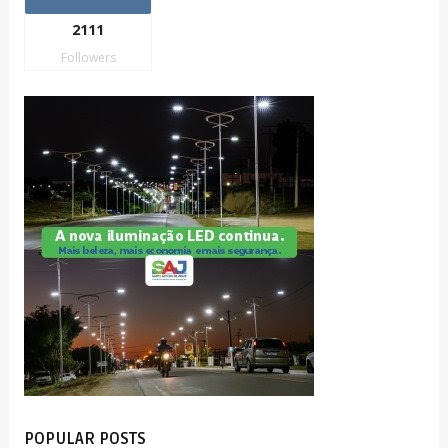
2111
Followers
POPULAR POSTS