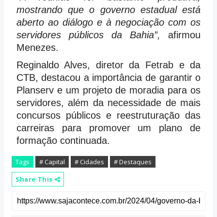
mostrando que o governo estadual está
aberto ao diálogo e à negociação com os
servidores públicos da Bahia”,
afirmou
Menezes.
Reginaldo Alves, diretor da Fetrab e da
CTB, destacou a importância de garantir o
Planserv e um projeto de moradia para os
servidores, além da necessidade de mais
concursos públicos e reestruturação das
carreiras para promover um plano de
formação continuada.
Tags
# Capital
# Cidades
# Destaques
Share This