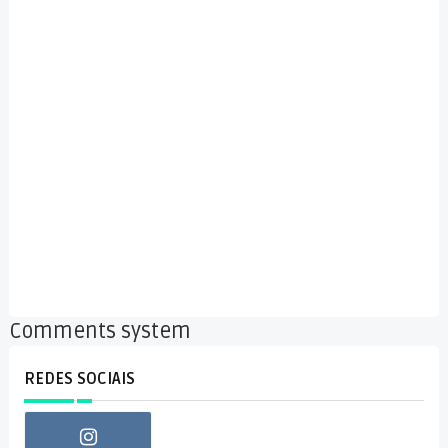
Comments system
REDES SOCIAIS