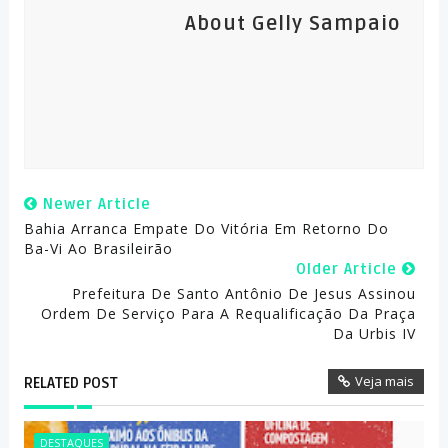
About Gelly Sampaio
Newer Article
Bahia Arranca Empate Do Vitória Em Retorno Do
Ba-Vi Ao Brasileirão
Older Article
Prefeitura De Santo Antônio De Jesus Assinou
Ordem De Serviço Para A Requalificação Da Praça
Da Urbis IV
Veja mais
RELATED POST
DESTAQUES