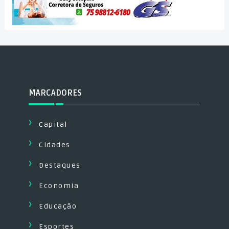
MARCADORES
Capital
Cidades
Destaques
Economia
Educação
Esportes