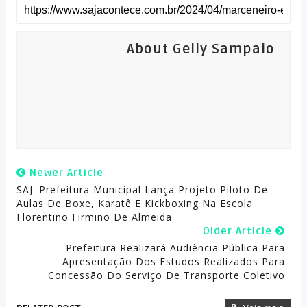
About Gelly Sampaio
Newer Article
SAJ: Prefeitura Municipal Lança Projeto Piloto De
Aulas De Boxe, Karatê E Kickboxing Na Escola
Florentino Firmino De Almeida
Older Article
Prefeitura Realizará Audiência Pública Para
Apresentação Dos Estudos Realizados Para
Concessão Do Serviço De Transporte Coletivo