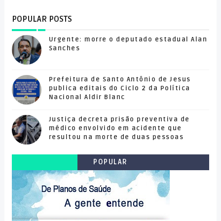
POPULAR POSTS
Urgente: morre o deputado estadual Alan
Sanches
Prefeitura de Santo Antônio de Jesus
publica editais do Ciclo 2 da Política
Nacional Aldir Blanc
Justiça decreta prisão preventiva de
médico envolvido em acidente que
resultou na morte de duas pessoas
POPULAR