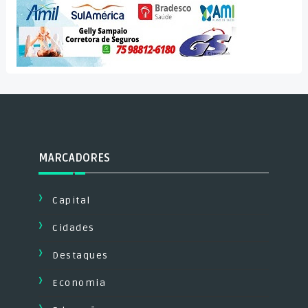
MARCADORES
Capital
Cidades
Destaques
Economia