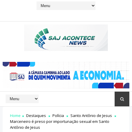
Home
Destaques
Polícia
Santo Antônio de Jesus
Marceneiro é preso por importunação sexual em Santo
Antônio de Jesus