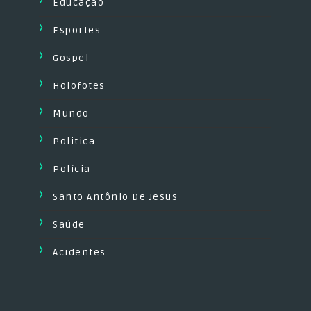
Educação
Esportes
Gospel
Holofotes
Mundo
Politica
Polícia
Santo Antônio De Jesus
Saúde
Acidentes