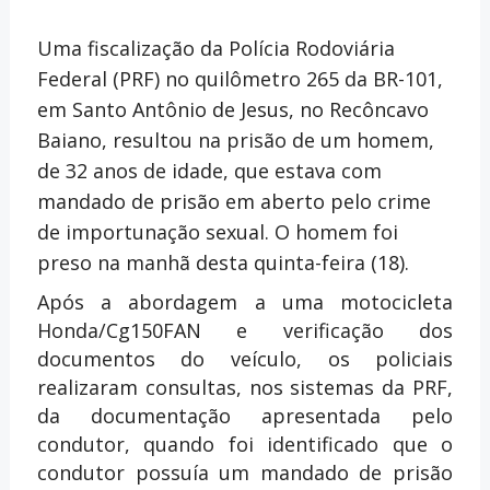
Uma fiscalização da Polícia Rodoviária
Federal (PRF) no quilômetro 265 da BR-101,
em Santo Antônio de Jesus, no Recôncavo
Baiano, resultou na prisão de um homem,
de 32 anos de idade, que estava com
mandado de prisão em aberto pelo crime
de importunação sexual. O homem foi
preso na manhã desta quinta-feira (18).
Após a abordagem a uma motocicleta
Honda/Cg150FAN e verificação dos
documentos do veículo, os policiais
realizaram consultas, nos sistemas da PRF,
da documentação apresentada pelo
condutor, quando foi identificado que o
condutor possuía um mandado de prisão