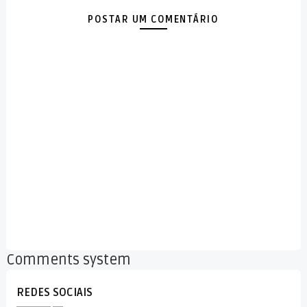
POSTAR UM COMENTÁRIO
Comments system
REDES SOCIAIS