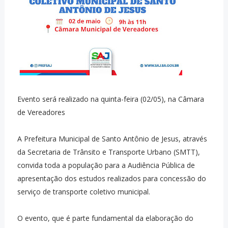
Evento será realizado na quinta-feira (02/05), na Câmara
de Vereadores
A Prefeitura Municipal de Santo Antônio de Jesus, através
da Secretaria de Trânsito e Transporte Urbano (SMTT),
convida toda a população para a Audiência Pública de
apresentação dos estudos realizados para concessão do
serviço de transporte coletivo municipal.
O evento, que é parte fundamental da elaboração do