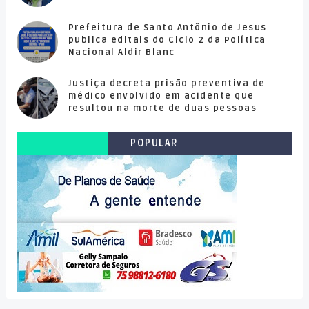
Prefeitura de Santo Antônio de Jesus
publica editais do Ciclo 2 da Política
Nacional Aldir Blanc
Justiça decreta prisão preventiva de
médico envolvido em acidente que
resultou na morte de duas pessoas
POPULAR