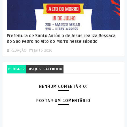
Prefeitura de Santo Antônio de Jesus realiza Ressaca
do São Pedro no Alto do Morro neste sábado
REDAÇÃO
Jul 16, 2026
BLOGGER
DISQUS
FACEBOOK
NENHUM COMENTÁRIO:
POSTAR UM COMENTÁRIO