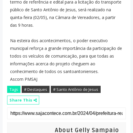
termo de referência e edital para a licitação do transporte
público de Santo Antônio de Jesus, será realizado na
quinta-feira (02/05), na Câmara de Vereadores, a partir
das 9 horas.
Na esteira dos acontecimentos, o poder executivo
municipal reforça a grande importância da participação de
todos os veículos de comunicação, para que todas as
informações acerca do projeto cheguem ao
conhecimento de todos os santoantonienses.
Ascom PMSAJ
Tags
# Destaques
# Santo Antônio de Jesus
Share This
About Gelly Sampaio