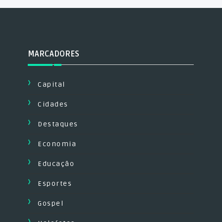
MARCADORES
Capital
Cidades
Destaques
Economia
Educação
Esportes
Gospel