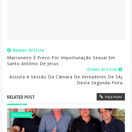
Newer Article
Marceneiro É Preso Por Importunação Sexual Em
Santo Antônio De Jesus
Older Article
Assista A Sessão Da Câmara De Vereadores De SAJ
Desta Segunda-Feira
Veja mais
RELATED POST
DESTAQUES