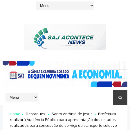
Home
Destaques
Santo Antônio de Jesus
Prefeitura
realizará Audiência Pública para apresentação dos estudos
realizados para concessão do serviço de transporte coletivo