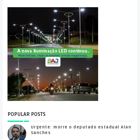
POPULAR POSTS
Urgente: morre o deputado estadual Alan
Sanches