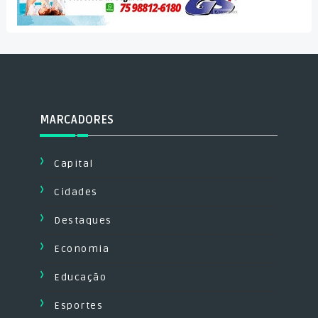
MARCADORES
Capital
Cidades
Destaques
Economia
Educação
Esportes