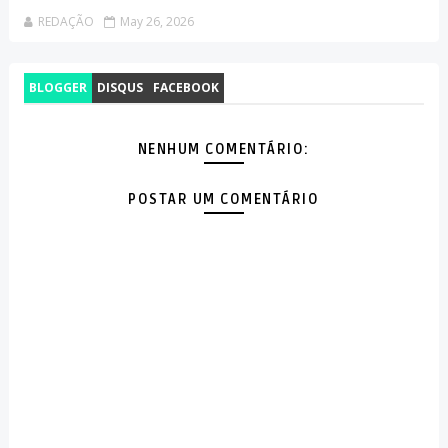
REDAÇÃO
May 26, 2026
BLOGGER
DISQUS
FACEBOOK
NENHUM COMENTÁRIO:
POSTAR UM COMENTÁRIO