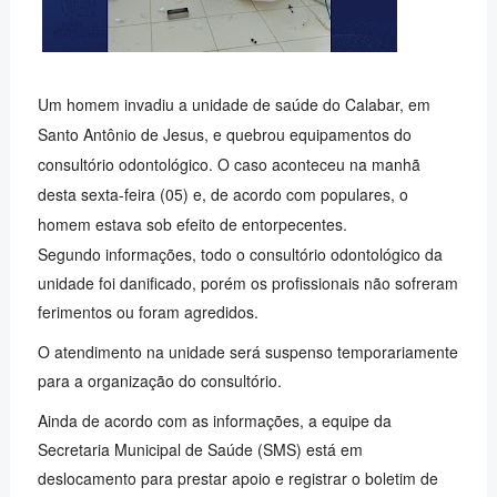
Um homem invadiu a unidade de saúde do Calabar, em
Santo Antônio de Jesus, e quebrou equipamentos do
consultório odontológico. O caso aconteceu na manhã
desta sexta-feira (05) e, de acordo com populares, o
homem estava sob efeito de entorpecentes.
Segundo informações, todo o consultório odontológico da
unidade foi danificado, porém os profissionais não sofreram
ferimentos ou foram agredidos.
O atendimento na unidade será suspenso temporariamente
para a organização do consultório.
Ainda de acordo com as informações, a equipe da
Secretaria Municipal de Saúde (SMS) está em
deslocamento para prestar apoio e registrar o boletim de