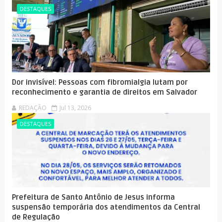
DESTAQUES
Dor invisível: Pessoas com fibromialgia lutam por
reconhecimento e garantia de direitos em Salvador
REDAÇÃO
Jul 13, 2026
DESTAQUES
Prefeitura de Santo Antônio de Jesus informa
suspensão temporária dos atendimentos da Central
de Regulação