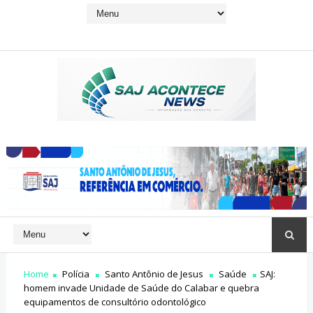
Home
Polícia
Santo Antônio de Jesus
Saúde
SAJ:
homem invade Unidade de Saúde do Calabar e quebra
equipamentos de consultório odontológico