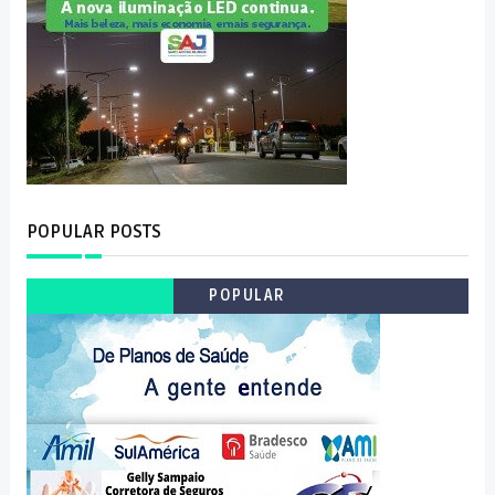
POPULAR POSTS
POPULAR