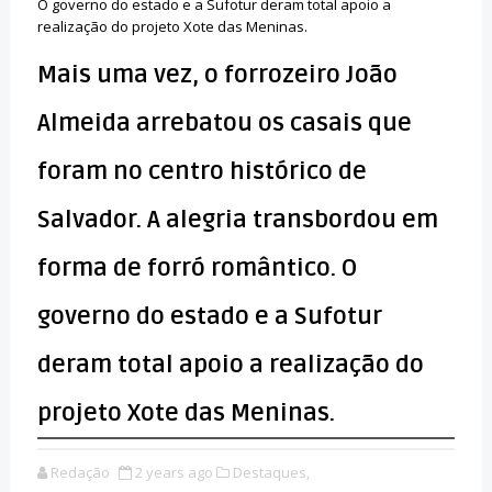
O governo do estado e a Sufotur deram total apoio a
realização do projeto Xote das Meninas.
Mais uma vez, o forrozeiro João
Almeida arrebatou os casais que
foram no centro histórico de
Salvador. A alegria transbordou em
forma de forró romântico. O
governo do estado e a Sufotur
deram total apoio a realização do
projeto Xote das Meninas.
Redação
2 years ago
Destaques,