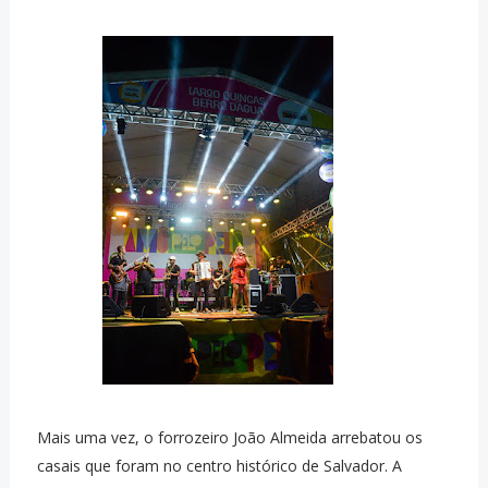
Mais uma vez, o forrozeiro João Almeida arrebatou os
casais que foram no centro histórico de Salvador. A