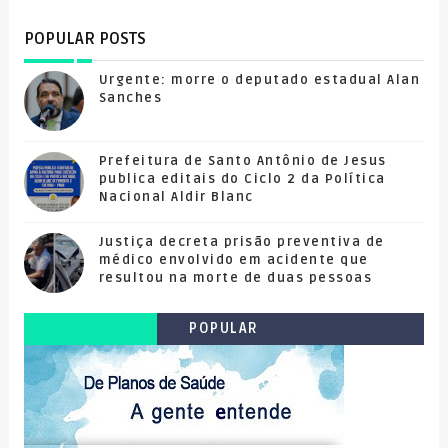
POPULAR POSTS
Urgente: morre o deputado estadual Alan
Sanches
Prefeitura de Santo Antônio de Jesus
publica editais do Ciclo 2 da Política
Nacional Aldir Blanc
Justiça decreta prisão preventiva de
médico envolvido em acidente que
resultou na morte de duas pessoas
POPULAR