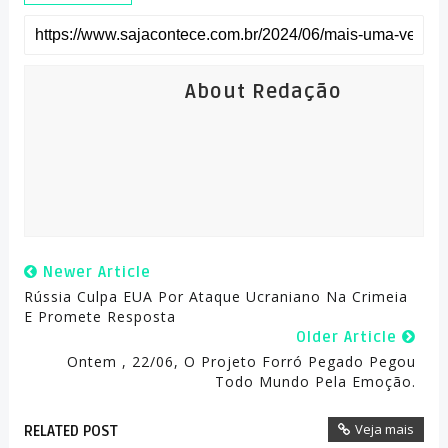
About Redação
Newer Article
Rússia Culpa EUA Por Ataque Ucraniano Na Crimeia
E Promete Resposta
Older Article
Ontem , 22/06, O Projeto Forró Pegado Pegou
Todo Mundo Pela Emoção.
Veja mais
RELATED POST