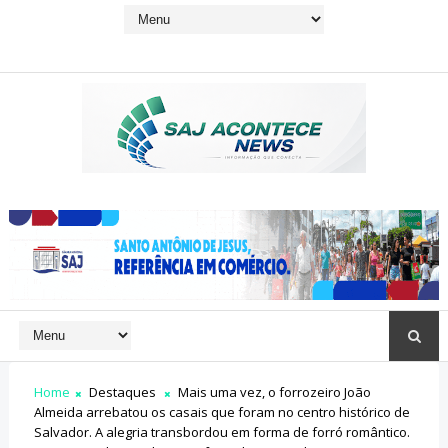
Home
Destaques
Mais uma vez, o forrozeiro João
Almeida arrebatou os casais que foram no centro histórico de
Salvador. A alegria transbordou em forma de forró romântico.