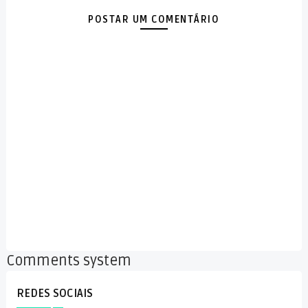
POSTAR UM COMENTÁRIO
Comments system
REDES SOCIAIS