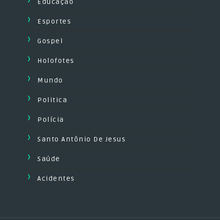
Educação
Esportes
Gospel
Holofotes
Mundo
Politica
Polícia
Santo Antônio De Jesus
Saúde
Acidentes