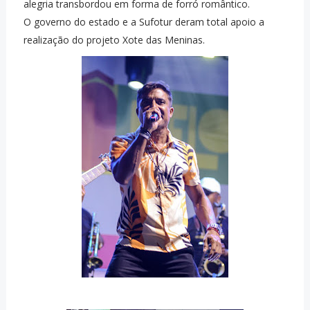
alegria transbordou em forma de forró romântico.
O governo do estado e a Sufotur deram total apoio a
realização do projeto Xote das Meninas.