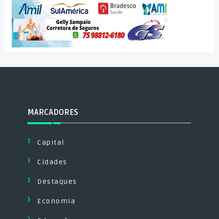
MARCADORES
Capital
Cidades
Destaques
Economia