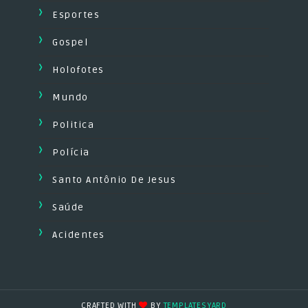
Esportes
Gospel
Holofotes
Mundo
Politica
Polícia
Santo Antônio De Jesus
Saúde
Acidentes
CRAFTED WITH
BY
TEMPLATESYARD