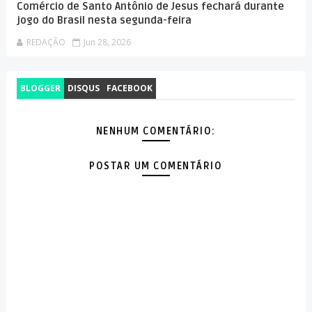
Comércio de Santo Antônio de Jesus fechará durante
jogo do Brasil nesta segunda-feira
REDAÇÃO
Jun 28, 2026
BLOGGER
DISQUS
FACEBOOK
NENHUM COMENTÁRIO:
POSTAR UM COMENTÁRIO