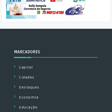
MARCADORES
Capital
Cidades
Destaques
Economia
Educação