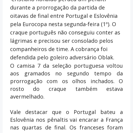
durante a prorrogação da partida de
oitavas de final entre Portugal e Eslovênia
pela Eurocopa nesta segunda-feira (1º). O
craque português não conseguiu conter as
lágrimas e precisou ser consolado pelos
companheiros de time. A cobrança foi
defendida pelo goleiro adversário Oblak.
O camisa 7 da seleção portuguesa voltou
aos gramados no segundo tempo da
prorrogação com os olhos inchados. O
rosto do craque também estava
avermelhado.
Vale destacar que o Portugal bateu a
Eslovênia nos pênaltis vai encarar a França
nas quartas de final. Os franceses foram