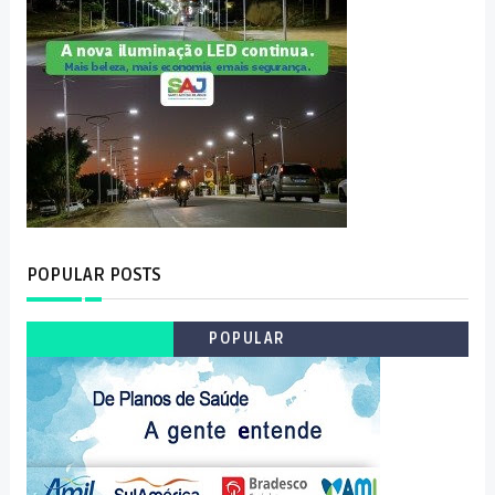
POPULAR POSTS
POPULAR