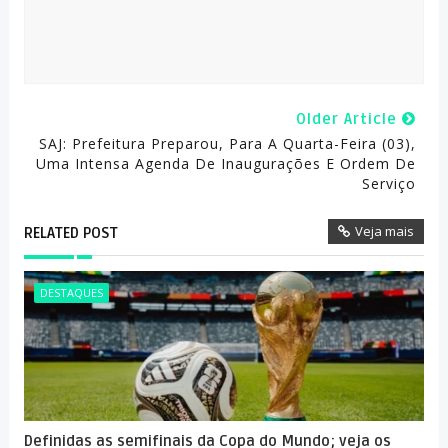
Older Article
SAJ: Prefeitura Preparou, Para A Quarta-Feira (03),
Uma Intensa Agenda De Inaugurações E Ordem De
Serviço
Veja mais
RELATED POST
DESTAQUES
Definidas as semifinais da Copa do Mundo; veja os