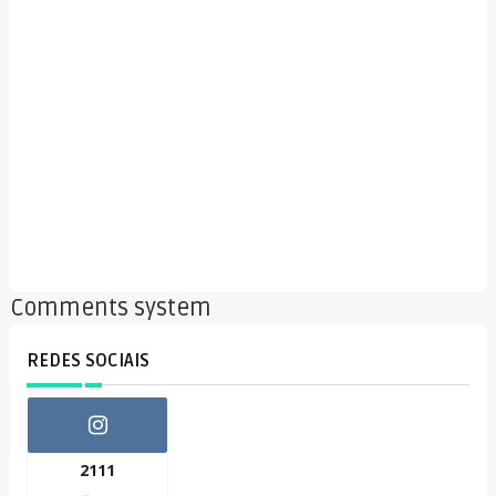
Comments system
REDES SOCIAIS
2111