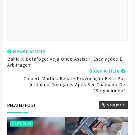
Newer Article
Bahia X Botafogo: Veja Onde Assistir, Escalações E
Arbitragem
Older Article
Colbert Martins Rebate Provocação Feita Por
Jerônimo Rodrigues Após Ser Chamado De
“blogueirinho”
Veja mais
RELATED POST
DESTAQUES