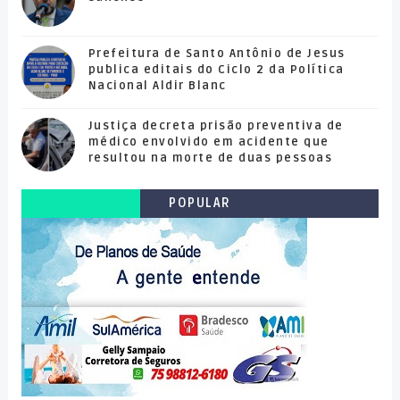
Prefeitura de Santo Antônio de Jesus
publica editais do Ciclo 2 da Política
Nacional Aldir Blanc
Justiça decreta prisão preventiva de
médico envolvido em acidente que
resultou na morte de duas pessoas
POPULAR