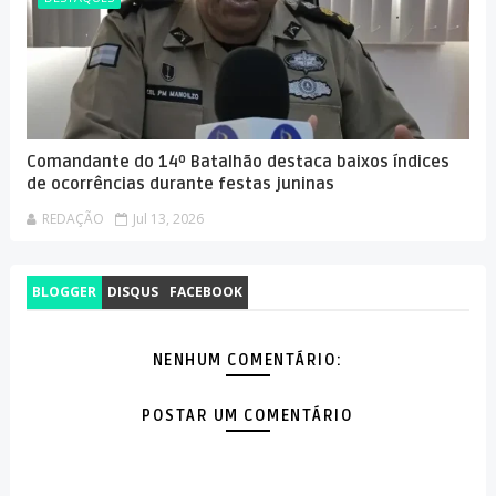
Comandante do 14º Batalhão destaca baixos índices
de ocorrências durante festas juninas
REDAÇÃO
Jul 13, 2026
BLOGGER
DISQUS
FACEBOOK
NENHUM COMENTÁRIO:
POSTAR UM COMENTÁRIO