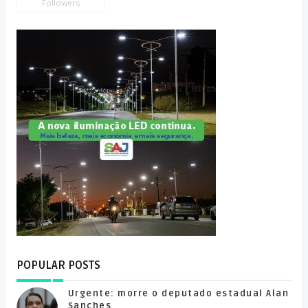
Followers
POPULAR POSTS
Urgente: morre o deputado estadual Alan
Sanches