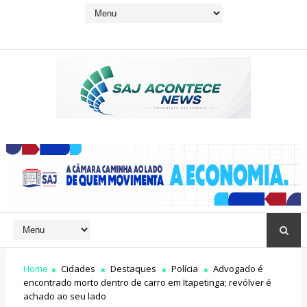
Home
Cidades
Destaques
Polícia
Advogado é
encontrado morto dentro de carro em Itapetinga; revólver é
achado ao seu lado