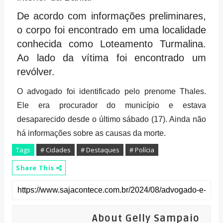
De acordo com informações preliminares,
o corpo foi encontrado em uma localidade
conhecida como Loteamento Turmalina.
Ao lado da vítima foi encontrado um
revólver.
O advogado foi identificado pelo prenome Thales.
Ele era procurador do município e estava
desaparecido desde o último sábado (17). Ainda não
há informações sobre as causas da morte.
Tags
# Cidades
# Destaques
# Polícia
Share This
About Gelly Sampaio