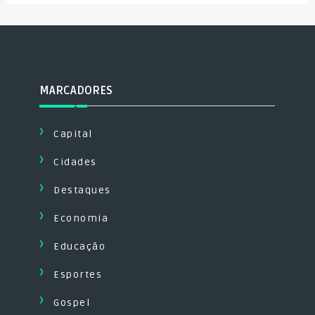
MARCADORES
Capital
Cidades
Destaques
Economia
Educação
Esportes
Gospel