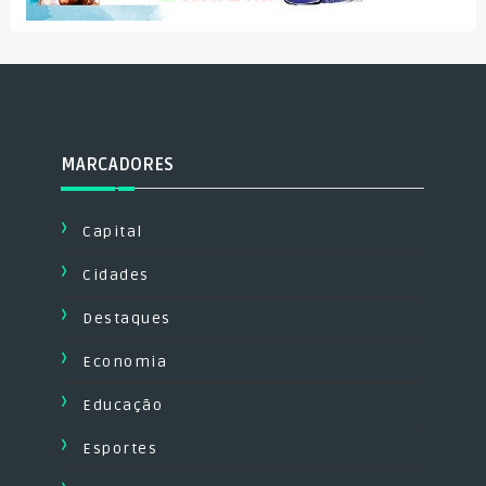
MARCADORES
Capital
Cidades
Destaques
Economia
Educação
Esportes