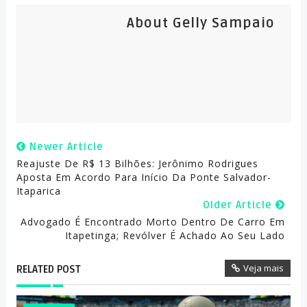
About Gelly Sampaio
Newer Article
Reajuste De R$ 13 Bilhões: Jerônimo Rodrigues
Aposta Em Acordo Para Início Da Ponte Salvador-
Itaparica
Older Article
Advogado É Encontrado Morto Dentro De Carro Em
Itapetinga; Revólver É Achado Ao Seu Lado
Veja mais
RELATED POST