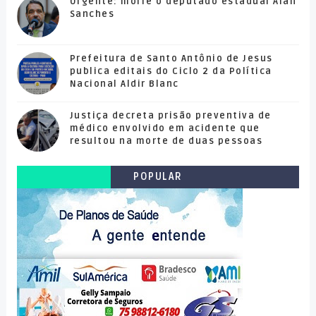
Urgente: morre o deputado estadual Alan
Sanches
Prefeitura de Santo Antônio de Jesus
publica editais do Ciclo 2 da Política
Nacional Aldir Blanc
Justiça decreta prisão preventiva de
médico envolvido em acidente que
resultou na morte de duas pessoas
POPULAR