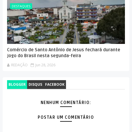
DESTAQUES
Comércio de Santo Antônio de Jesus fechará durante
jogo do Brasil nesta segunda-feira
REDAÇÃO
Jun 28, 2026
BLOGGER
DISQUS
FACEBOOK
NENHUM COMENTÁRIO:
POSTAR UM COMENTÁRIO