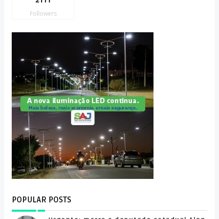
Followers
POPULAR POSTS