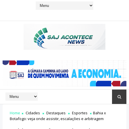
Home
Cidades
Destaques
Esportes
Bahia x
Botafogo: veja onde assistir, escalações e arbitragem