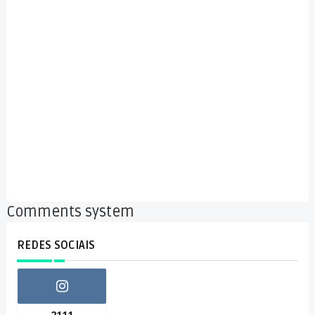
Comments system
REDES SOCIAIS
2111