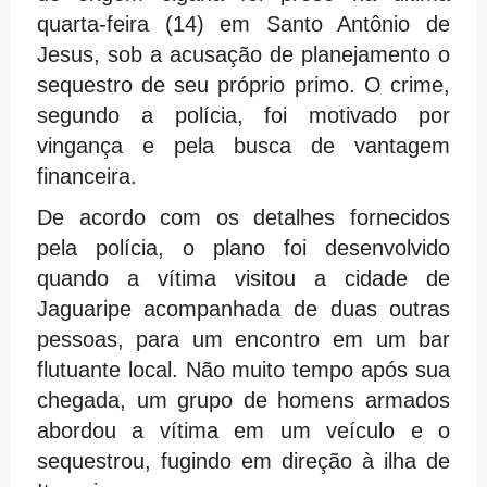
quarta-feira (14) em Santo Antônio de
Jesus, sob a acusação de planejamento o
sequestro de seu próprio primo. O crime,
segundo a polícia, foi motivado por
vingança e pela busca de vantagem
financeira.
De acordo com os detalhes fornecidos
pela polícia, o plano foi desenvolvido
quando a vítima visitou a cidade de
Jaguaripe acompanhada de duas outras
pessoas, para um encontro em um bar
flutuante local. Não muito tempo após sua
chegada, um grupo de homens armados
abordou a vítima em um veículo e o
sequestrou, fugindo em direção à ilha de