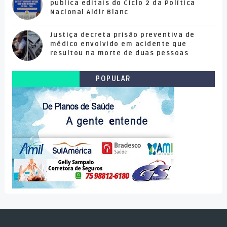
publica editais do Ciclo 2 da Política
Nacional Aldir Blanc
Justiça decreta prisão preventiva de
médico envolvido em acidente que
resultou na morte de duas pessoas
POPULAR