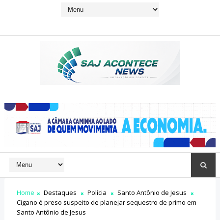
Home
Destaques
Polícia
Santo Antônio de Jesus
Cigano é preso suspeito de planejar sequestro de primo em
Santo Antônio de Jesus