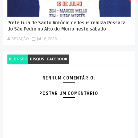
Prefeitura de Santo Antônio de Jesus realiza Ressaca
do São Pedro no Alto do Morro neste sábado
REDAÇÃO
Jul 16, 2026
BLOGGER
DISQUS
FACEBOOK
NENHUM COMENTÁRIO:
POSTAR UM COMENTÁRIO