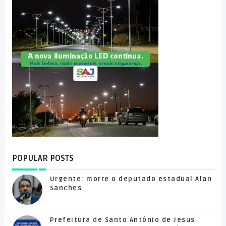
POPULAR POSTS
Urgente: morre o deputado estadual Alan
Sanches
Prefeitura de Santo Antônio de Jesus