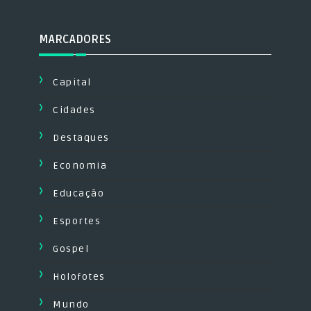
MARCADORES
Capital
Cidades
Destaques
Economia
Educação
Esportes
Gospel
Holofotes
Mundo