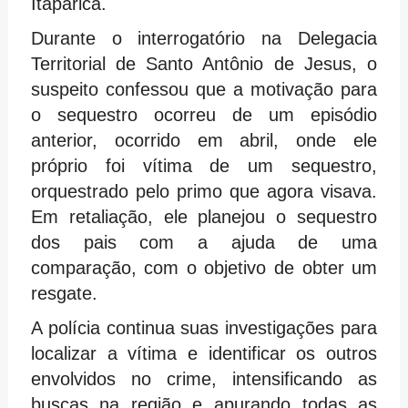
Itaparica.
Durante o interrogatório na Delegacia
Territorial de Santo Antônio de Jesus, o
suspeito confessou que a motivação para
o sequestro ocorreu de um episódio
anterior, ocorrido em abril, onde ele
próprio foi vítima de um sequestro,
orquestrado pelo primo que agora visava.
Em retaliação, ele planejou o sequestro
dos pais com a ajuda de uma
comparação, com o objetivo de obter um
resgate.
A polícia continua suas investigações para
localizar a vítima e identificar os outros
envolvidos no crime, intensificando as
buscas na região e apurando todas as