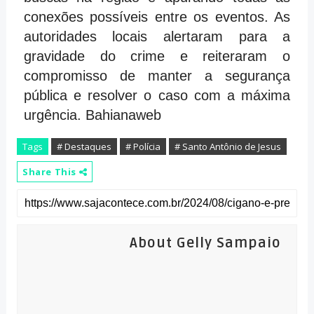
conexões possíveis entre os eventos. As
autoridades locais alertaram para a
gravidade do crime e reiteraram o
compromisso de manter a segurança
pública e resolver o caso com a máxima
urgência. Bahianaweb
Tags
# Destaques
# Polícia
# Santo Antônio de Jesus
Share This
About Gelly Sampaio