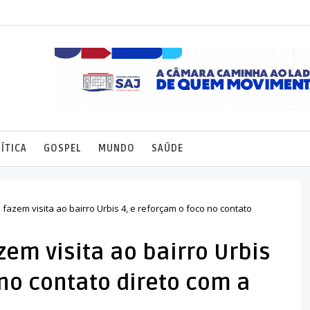
ÍTICA
GOSPEL
MUNDO
SAÚDE
a fazem visita ao bairro Urbis 4, e reforçam o foco no contato
zem visita ao bairro Urbis
 no contato direto com a