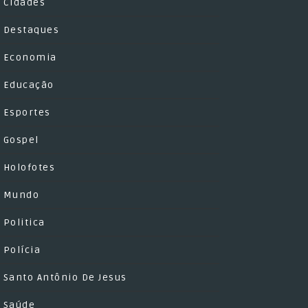
Cidades
Destaques
Economia
Educação
Esportes
Gospel
Holofotes
Mundo
Politica
Polícia
Santo Antônio De Jesus
Saúde