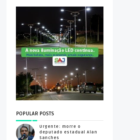
POPULAR POSTS
Urgente: morre o
deputado estadual Alan
Sanches