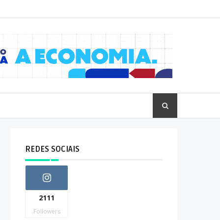
REDES SOCIAIS
2111
Followers