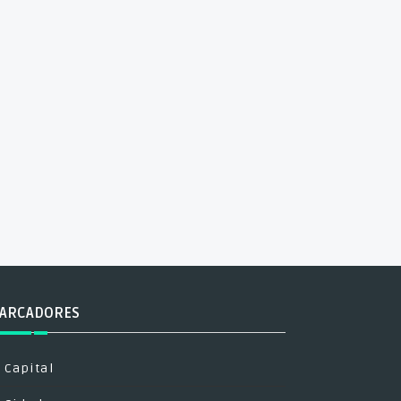
ARCADORES
Capital