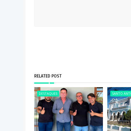
RELATED POST
DESTAQUES
SANTO ANTÔ