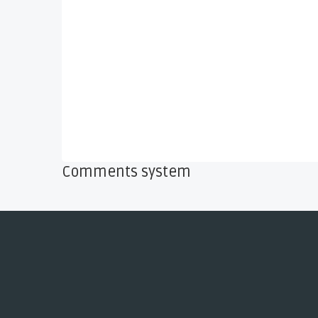
Comments system