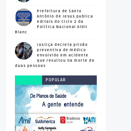
Prefeitura de Santo
Antônio de Jesus publica
editais do Ciclo 2 da
Política Nacional Aldir
Blanc
Justiça decreta prisão
preventiva de médico
envolvido em acidente
que resultou na morte de
duas pessoas
POPULAR