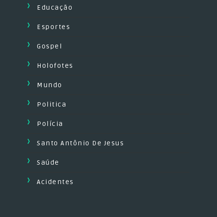
Educação
Esportes
Gospel
Holofotes
Mundo
Politica
Polícia
Santo Antônio De Jesus
Saúde
Acidentes