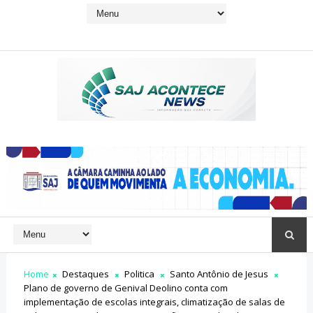
Home
Destaques
Politica
Santo Antônio de Jesus
Plano de governo de Genival Deolino conta com
implementação de escolas integrais, climatização de salas de