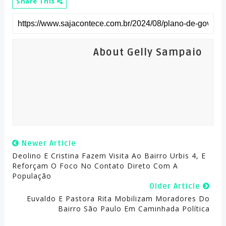
Share This
About Gelly Sampaio
Newer Article
Deolino E Cristina Fazem Visita Ao Bairro Urbis 4, E
Reforçam O Foco No Contato Direto Com A
População
Older Article
Euvaldo E Pastora Rita Mobilizam Moradores Do
Bairro São Paulo Em Caminhada Política