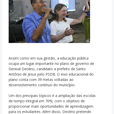
Assim como em sua gestão, a educação pública
ocupa um lugar importante no plano de governo de
Genival Deolino, candidato a prefeito de Santo
Antônio de Jesus pelo PSDB. O eixo educacional do
plano conta com 39 metas voltadas ao
desenvolvimento contínuo do município.
Um dos principais tópicos é a ampliação das escolas
de tempo integral em 70%, com o objetivo de
proporcionar mais oportunidades de aprendizagem
para os estudantes. Além disso, Deolino pretende