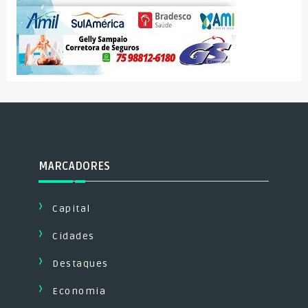
MARCADORES
Capital
Cidades
Destaques
Economia