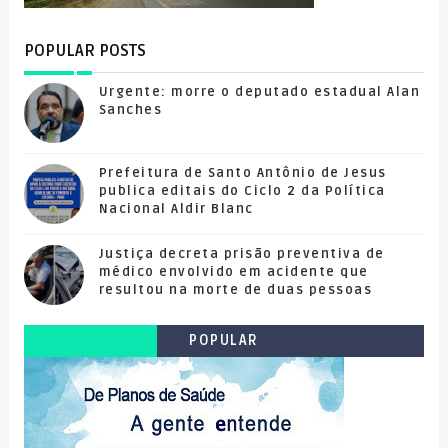
POPULAR POSTS
Urgente: morre o deputado estadual Alan
Sanches
Prefeitura de Santo Antônio de Jesus
publica editais do Ciclo 2 da Política
Nacional Aldir Blanc
Justiça decreta prisão preventiva de
médico envolvido em acidente que
resultou na morte de duas pessoas
POPULAR