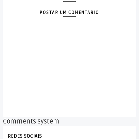
POSTAR UM COMENTÁRIO
Comments system
REDES SOCIAIS