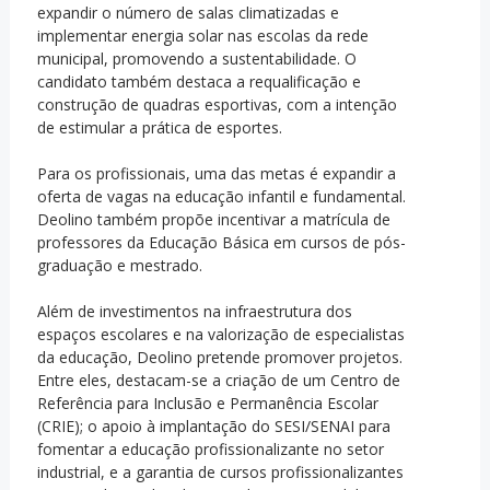
expandir o número de salas climatizadas e
implementar energia solar nas escolas da rede
municipal, promovendo a sustentabilidade. O
candidato também destaca a requalificação e
construção de quadras esportivas, com a intenção
de estimular a prática de esportes.
Para os profissionais, uma das metas é expandir a
oferta de vagas na educação infantil e fundamental.
Deolino também propõe incentivar a matrícula de
professores da Educação Básica em cursos de pós-
graduação e mestrado.
Além de investimentos na infraestrutura dos
espaços escolares e na valorização de especialistas
da educação, Deolino pretende promover projetos.
Entre eles, destacam-se a criação de um Centro de
Referência para Inclusão e Permanência Escolar
(CRIE); o apoio à implantação do SESI/SENAI para
fomentar a educação profissionalizante no setor
industrial, e a garantia de cursos profissionalizantes