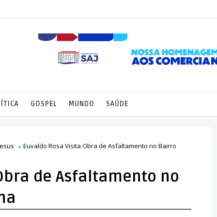
ÍTICA
GOSPEL
MUNDO
SAÚDE
Jesus
Euvaldo Rosa Visita Obra de Asfaltamento no Bairro
 Obra de Asfaltamento no
na