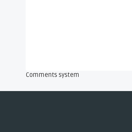
Comments system