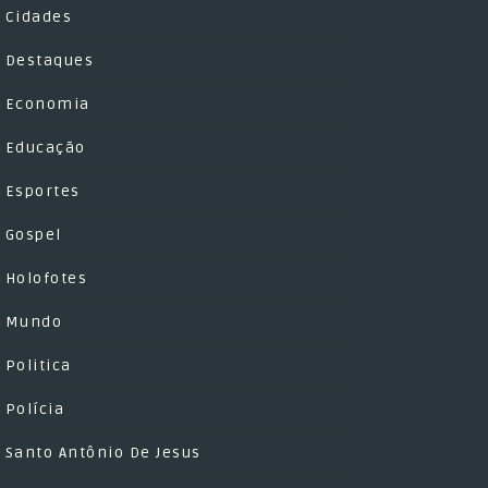
Cidades
Destaques
Economia
Educação
Esportes
Gospel
Holofotes
Mundo
Politica
Polícia
Santo Antônio De Jesus