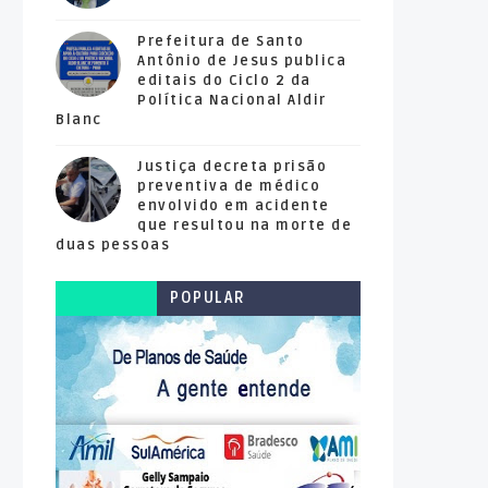
Prefeitura de Santo
Antônio de Jesus publica
editais do Ciclo 2 da
Política Nacional Aldir
Blanc
Justiça decreta prisão
preventiva de médico
envolvido em acidente
que resultou na morte de
duas pessoas
POPULAR