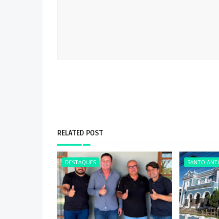
RELATED POST
DESTAQUES
SANTO ANTÔ