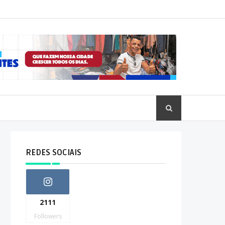
REDES SOCIAIS
2111
Followers