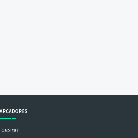
ARCADORES
Capital