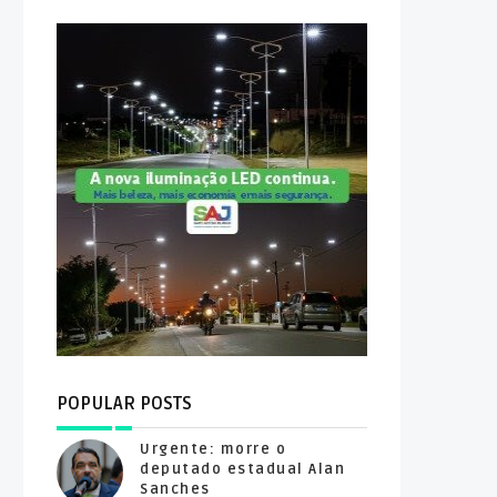
POPULAR POSTS
Urgente: morre o
deputado estadual Alan
Sanches