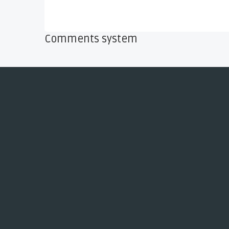
Comments system