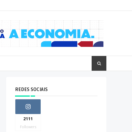
REDES SOCIAIS
2111
Followers