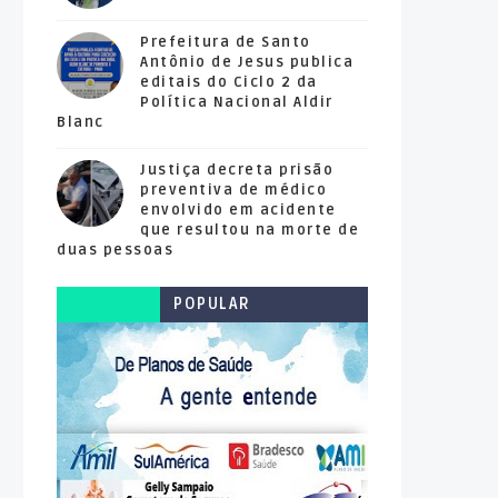
Prefeitura de Santo
Antônio de Jesus publica
editais do Ciclo 2 da
Política Nacional Aldir
Blanc
Justiça decreta prisão
preventiva de médico
envolvido em acidente
que resultou na morte de
duas pessoas
POPULAR