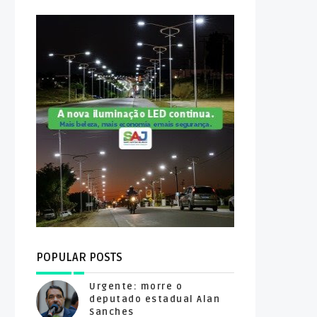
POPULAR POSTS
Urgente: morre o
deputado estadual Alan
Sanches