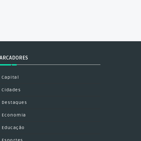
ARCADORES
Capital
Cidades
Destaques
Economia
Educação
Esportes