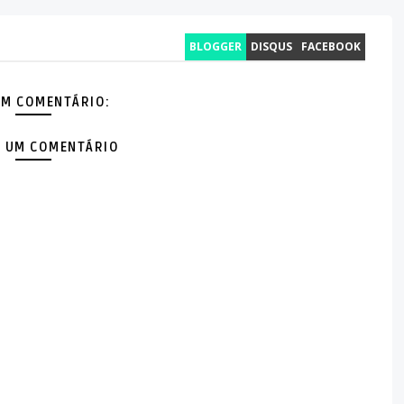
BLOGGER
DISQUS
FACEBOOK
M COMENTÁRIO:
 UM COMENTÁRIO