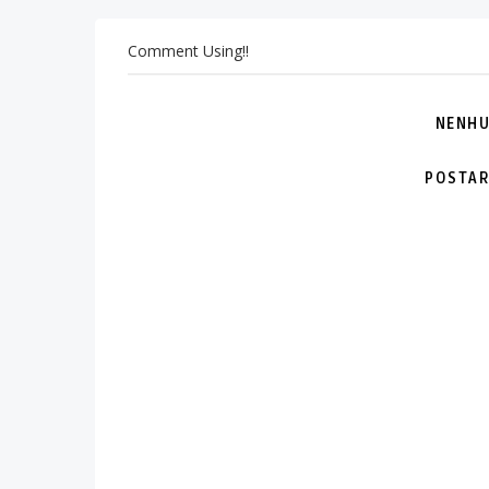
Comment Using!!
NENHU
POSTAR