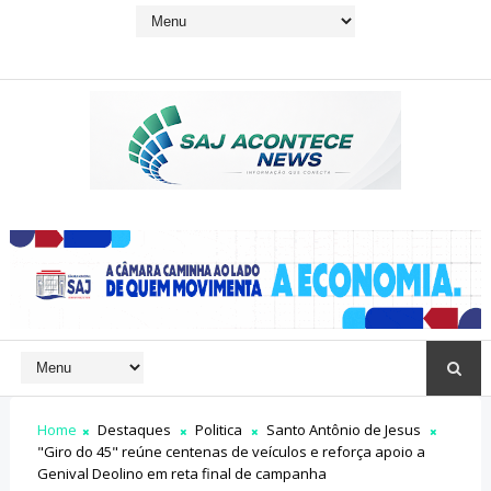
Home
Destaques
Politica
Santo Antônio de Jesus
"Giro do 45" reúne centenas de veículos e reforça apoio a
Genival Deolino em reta final de campanha