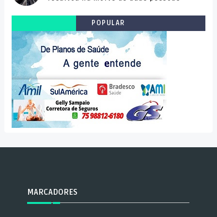
POPULAR
MARCADORES