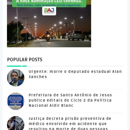
POPULAR POSTS
Urgente: morre o deputado estadual Alan
Sanches
Prefeitura de Santo Antônio de Jesus
publica editais do Ciclo 2 da Política
Nacional Aldir Blanc
Justiça decreta prisão preventiva de
médico envolvido em acidente que
resultou na morte de duas pessoas