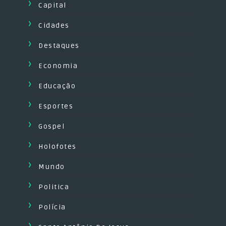
Capital
Cidades
Destaques
Economia
Educação
Esportes
Gospel
Holofotes
Mundo
Politica
Polícia