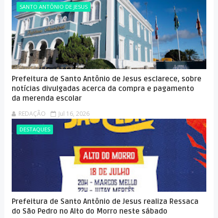
SANTO ANTÔNIO DE JESUS
Prefeitura de Santo Antônio de Jesus esclarece, sobre
notícias divulgadas acerca da compra e pagamento
da merenda escolar
REDAÇÃO
Jul 16, 2026
DESTAQUES
Prefeitura de Santo Antônio de Jesus realiza Ressaca
do São Pedro no Alto do Morro neste sábado