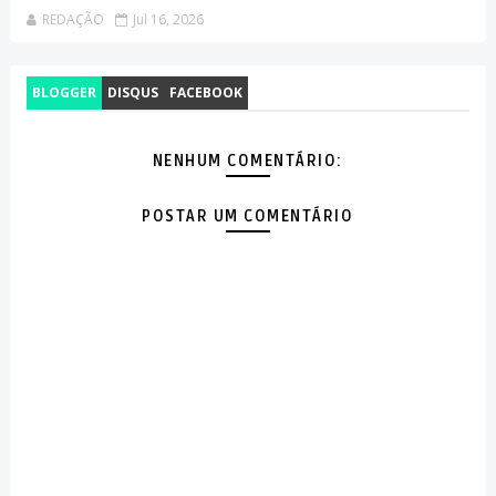
REDAÇÃO
Jul 16, 2026
BLOGGER
DISQUS
FACEBOOK
NENHUM COMENTÁRIO:
POSTAR UM COMENTÁRIO