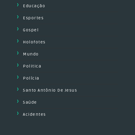
Educação
Esportes
Gospel
Holofotes
Mundo
Politica
Polícia
Santo Antônio De Jesus
Saúde
Acidentes