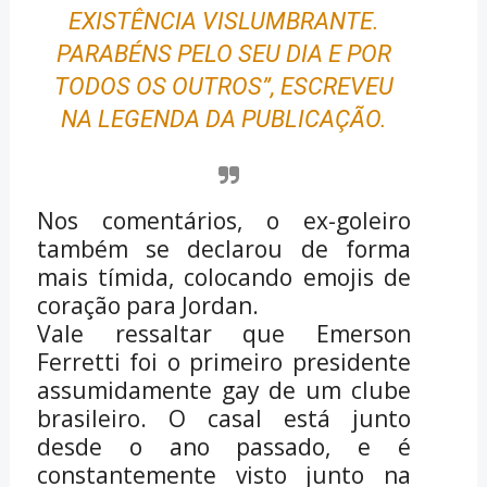
EXISTÊNCIA VISLUMBRANTE.
PARABÉNS PELO SEU DIA E POR
TODOS OS OUTROS”, ESCREVEU
NA LEGENDA DA PUBLICAÇÃO.
Nos comentários, o ex-goleiro
também se declarou de forma
mais tímida, colocando emojis de
coração para Jordan.
Vale ressaltar que Emerson
Ferretti foi o primeiro presidente
assumidamente gay de um clube
brasileiro. O casal está junto
desde o ano passado, e é
constantemente visto junto na