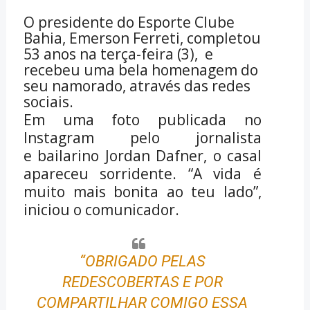
O presidente do Esporte Clube
Bahia, Emerson Ferreti, completou
53 anos na terça-feira (3), e
recebeu uma bela homenagem do
seu namorado, através das redes
sociais.
Em uma foto publicada no
Instagram pelo jornalista
e bailarino Jordan Dafner, o casal
apareceu sorridente. “A vida é
muito mais bonita ao teu lado”,
iniciou o comunicador.
“OBRIGADO PELAS
REDESCOBERTAS E POR
COMPARTILHAR COMIGO ESSA