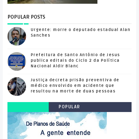
POPULAR POSTS
Urgente: morre o deputado estadual Alan
Sanches
Prefeitura de Santo Antônio de Jesus
publica editais do Ciclo 2 da Política
Nacional Aldir Blanc
Justiça decreta prisão preventiva de
médico envolvido em acidente que
resultou na morte de duas pessoas
POPULAR