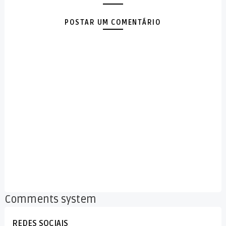
POSTAR UM COMENTÁRIO
Comments system
REDES SOCIAIS