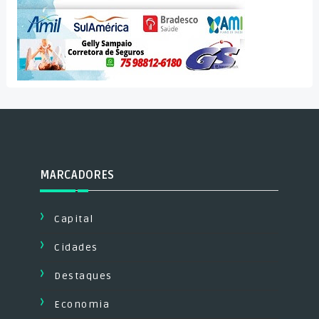
MARCADORES
Capital
Cidades
Destaques
Economia