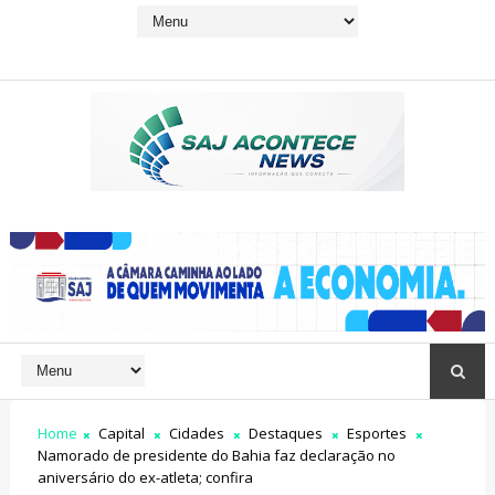
Home
Capital
Cidades
Destaques
Esportes
Namorado de presidente do Bahia faz declaração no
aniversário do ex-atleta; confira