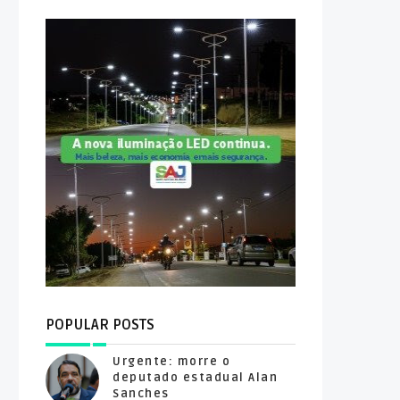
POPULAR POSTS
Urgente: morre o
deputado estadual Alan
Sanches