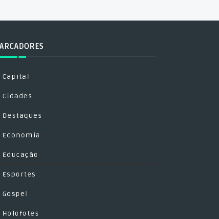
ARCADORES
Capital
Cidades
Destaques
Economia
Educação
Esportes
Gospel
Holofotes