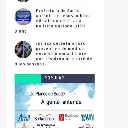
Prefeitura de Santo
Antônio de Jesus publica
editais do Ciclo 2 da
Política Nacional Aldir
Blanc
Justiça decreta prisão
preventiva de médico
envolvido em acidente
que resultou na morte de
duas pessoas
POPULAR