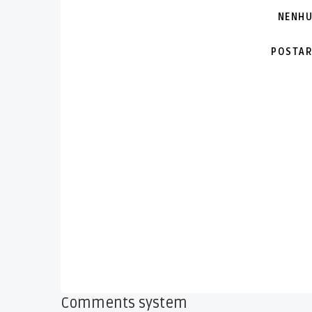
NENHU
POSTAR
Comments system