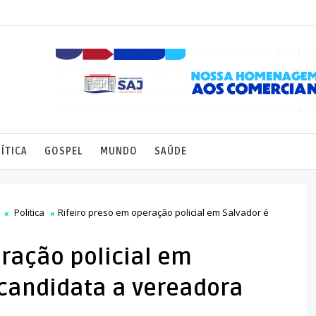
ÍTICA
GOSPEL
MUNDO
SAÚDE
Politica
Rifeiro preso em operação policial em Salvador é
ração policial em
 candidata a vereadora