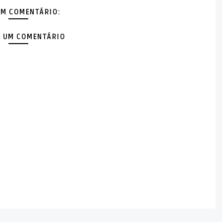
M COMENTÁRIO:
 UM COMENTÁRIO