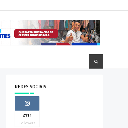
REDES SOCIAIS
2111
Followers