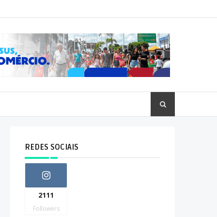
REDES SOCIAIS
2111
Followers