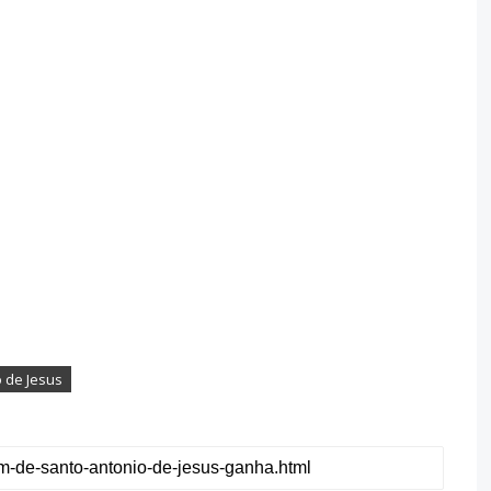
 de Jesus