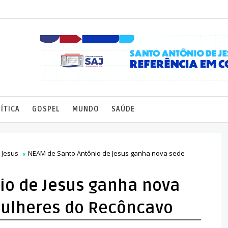
ÍTICA
GOSPEL
MUNDO
SAÚDE
 Jesus
NEAM de Santo Antônio de Jesus ganha nova sede
io de Jesus ganha nova
mulheres do Recôncavo