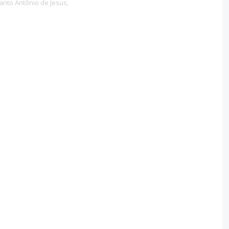
anto Antônio de Jesus,