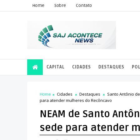
Home
Sobre
Contato
CAPITAL
CIDADES
DESTAQUES
POL
Home
Cidades
Destaques
Santo Antônio de
para atender mulheres do Recôncavo
NEAM de Santo Antôn
sede para atender 