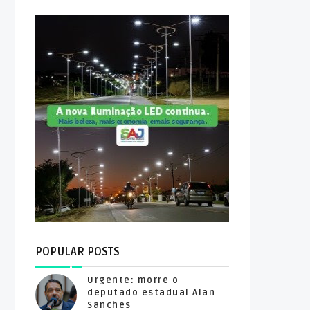
POPULAR POSTS
Urgente: morre o
deputado estadual Alan
Sanches