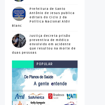
Prefeitura de Santo
Antônio de Jesus publica
editais do Ciclo 2 da
Política Nacional Aldir
Blanc
Justiça decreta prisão
preventiva de médico
envolvido em acidente
que resultou na morte de
duas pessoas
POPULAR