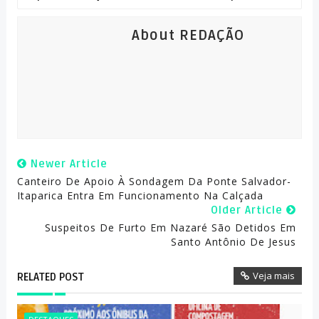
About REDAÇÃO
Newer Article
Canteiro De Apoio À Sondagem Da Ponte Salvador-
Itaparica Entra Em Funcionamento Na Calçada
Older Article
Suspeitos De Furto Em Nazaré São Detidos Em
Santo Antônio De Jesus
Veja mais
RELATED POST