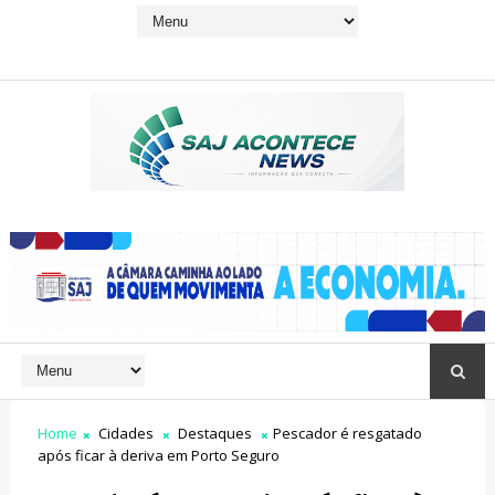
Home
Cidades
Destaques
Pescador é resgatado
após ficar à deriva em Porto Seguro