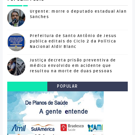
Urgente: morre o deputado estadual Alan
Sanches
Prefeitura de Santo Antônio de Jesus
publica editais do Ciclo 2 da Política
Nacional Aldir Blanc
Justiça decreta prisão preventiva de
médico envolvido em acidente que
resultou na morte de duas pessoas
POPULAR