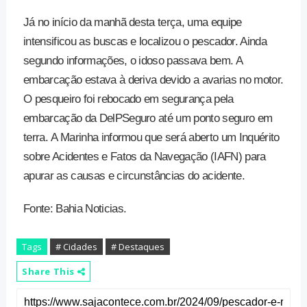
Já no início da manhã desta terça, uma equipe
intensificou as buscas e localizou o pescador. Ainda
segundo informações, o idoso passava bem. A
embarcação estava à deriva devido a avarias no motor.
O pesqueiro foi rebocado em segurança pela
embarcação da DelPSeguro até um ponto seguro em
terra. A Marinha informou que será aberto um Inquérito
sobre Acidentes e Fatos da Navegação (IAFN) para
apurar as causas e circunstâncias do acidente.
Fonte: Bahia Noticias.
Tags
# Cidades
# Destaques
Share This