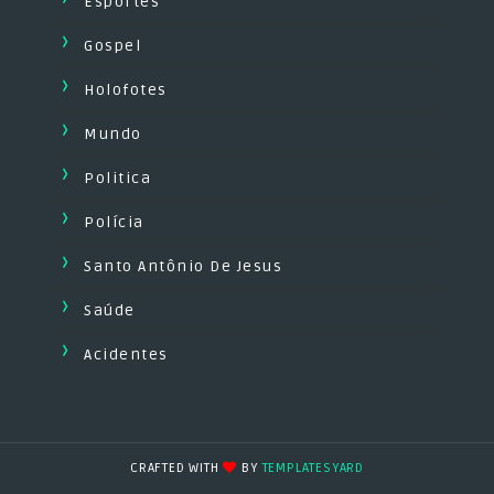
Esportes
Gospel
Holofotes
Mundo
Politica
Polícia
Santo Antônio De Jesus
Saúde
Acidentes
CRAFTED WITH
BY
TEMPLATESYARD