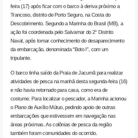
feira (17) após ficar com o barco à deriva próximo a
Trancoso, distrito de Porto Seguro, na Costa do
Descobrimento. Segundo a Marinha do Brasil (MB), a
ação foi coordenada pelo Salvamar do 2° Distrito
Naval, após tomar conhecimento do desaparecimento
da embarcação, denominada “Boto I”, com um
tripulante.
O barco tinha saído da Praia de Jacumã para realizar
atividades de pesca na manhã desta segunda-feira (16)
e não havia retornado para casa, como era de
costume. Para localizar o pescador, a Marinha acionou
o Plano de Auxílio Mútuo, pedindo apoio de outras
embarcações que estivessem em navegação nas
áreas próximas. As colônias de pesca da região
também foram comunidades do ocorrido.