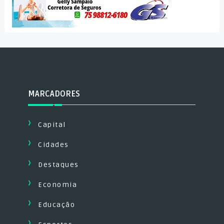
MARCADORES
Capital
Cidades
Destaques
Economia
Educação