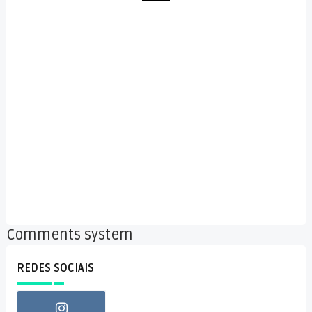
Comments system
REDES SOCIAIS