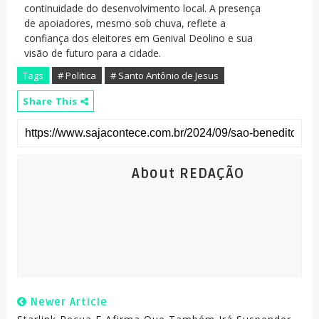
continuidade do desenvolvimento local. A presença
de apoiadores, mesmo sob chuva, reflete a
confiança dos eleitores em Genival Deolino e sua
visão de futuro para a cidade.
Tags
# Politica
# Santo Antônio de Jesus
Share This
About REDAÇÃO
Newer Article