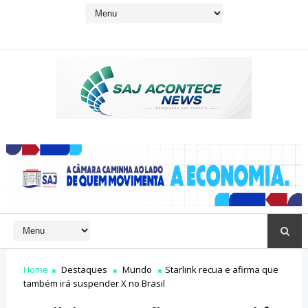
Home
Destaques
Mundo
Starlink recua e afirma que
também irá suspender X no Brasil