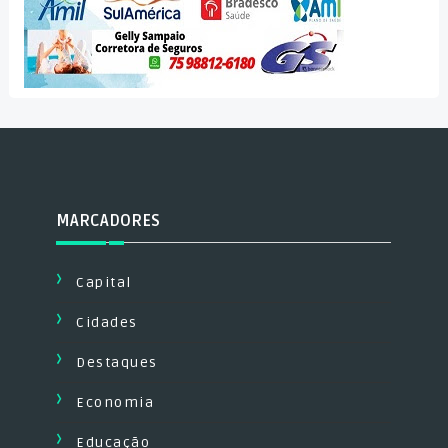
MARCADORES
Capital
Cidades
Destaques
Economia
Educação