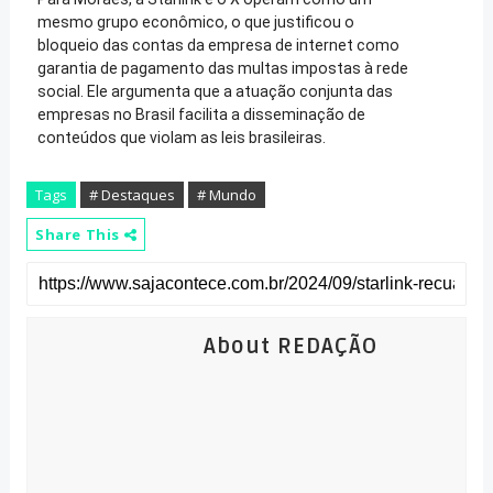
mesmo grupo econômico, o que justificou o
bloqueio das contas da empresa de internet como
garantia de pagamento das multas impostas à rede
social. Ele argumenta que a atuação conjunta das
empresas no Brasil facilita a disseminação de
conteúdos que violam as leis brasileiras.
Tags
# Destaques
# Mundo
Share This
About REDAÇÃO