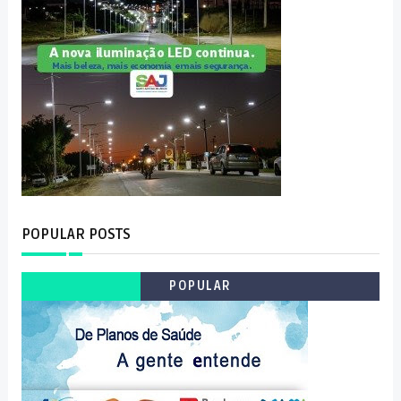
POPULAR POSTS
POPULAR