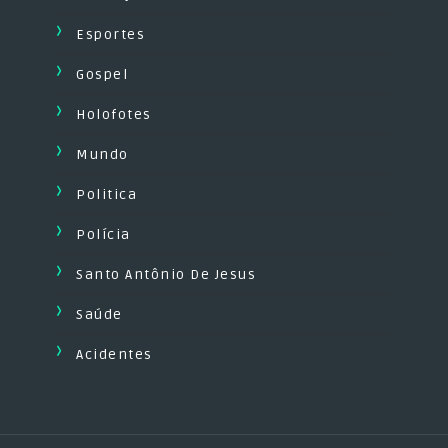
Esportes
Gospel
Holofotes
Mundo
Politica
Polícia
Santo Antônio De Jesus
Saúde
Acidentes