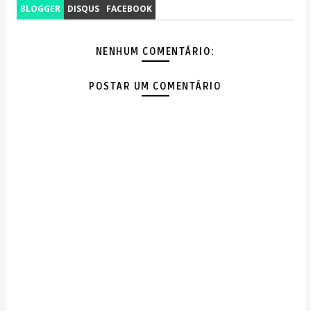
BLOGGER
DISQUS
FACEBOOK
NENHUM COMENTÁRIO:
POSTAR UM COMENTÁRIO