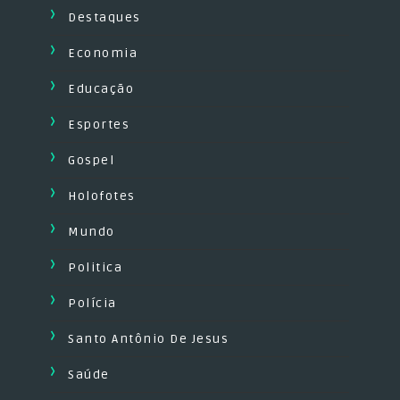
Destaques
Economia
Educação
Esportes
Gospel
Holofotes
Mundo
Politica
Polícia
Santo Antônio De Jesus
Saúde