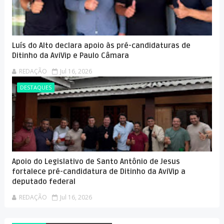
Luís do Alto declara apoio às pré-candidaturas de
Ditinho da AviVip e Paulo Câmara
REDAÇÃO
Jul 16, 2026
DESTAQUES
Apoio do Legislativo de Santo Antônio de Jesus
fortalece pré-candidatura de Ditinho da AviVip a
deputado federal
REDAÇÃO
Jul 16, 2026