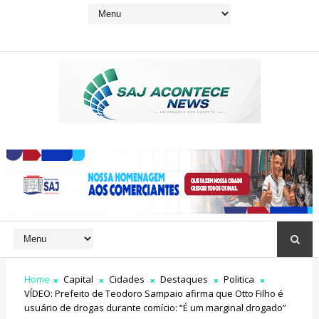
Home
Capital
Cidades
Destaques
Politica
VÍDEO: Prefeito de Teodoro Sampaio afirma que Otto Filho é
usuário de drogas durante comício: “É um marginal drogado”