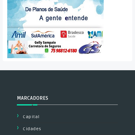
MARCADORES
Capital
Cidades