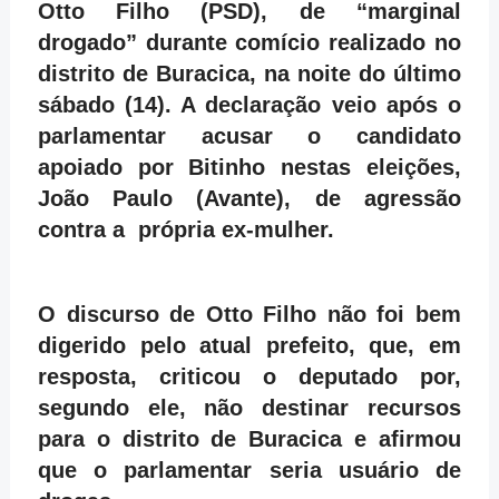
Otto Filho (PSD), de “marginal
drogado” durante comício realizado no
distrito de Buracica, na noite do último
sábado (14). A declaração veio após o
parlamentar acusar o candidato
apoiado por Bitinho nestas eleições,
João Paulo (Avante), de agressão
contra a própria ex-mulher.
O discurso de Otto Filho não foi bem
digerido pelo atual prefeito, que, em
resposta, criticou o deputado por,
segundo ele, não destinar recursos
para o distrito de Buracica e afirmou
que o parlamentar seria usuário de