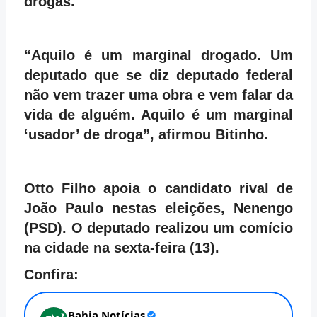
drogas.
“Aquilo é um marginal drogado. Um
deputado que se diz deputado federal
não vem trazer uma obra e vem falar da
vida de alguém. Aquilo é um marginal
‘usador’ de droga”, afirmou Bitinho.
Otto Filho apoia o candidato rival de
João Paulo nestas eleições, Nenengo
(PSD). O deputado realizou um comício
na cidade na sexta-feira (13).
Confira: