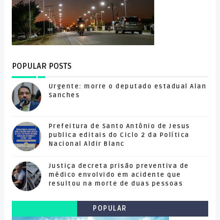
POPULAR POSTS
Urgente: morre o deputado estadual Alan
Sanches
Prefeitura de Santo Antônio de Jesus
publica editais do Ciclo 2 da Política
Nacional Aldir Blanc
Justiça decreta prisão preventiva de
médico envolvido em acidente que
resultou na morte de duas pessoas
POPULAR