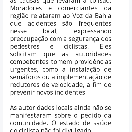
as causas que levaram à colisão.
Moradores e comerciantes da
região relataram ao Voz da Bahia
que acidentes são frequentes
nesse local, expressando
preocupação com a segurança dos
pedestres e ciclistas. Eles
solicitam que as autoridades
competentes tomem providências
urgentes, como a instalação de
semáforos ou a implementação de
redutores de velocidade, a fim de
prevenir novos incidentes.
As autoridades locais ainda não se
manifestaram sobre o pedido da
comunidade. O estado de saúde
do ciclista não foi divulgado.