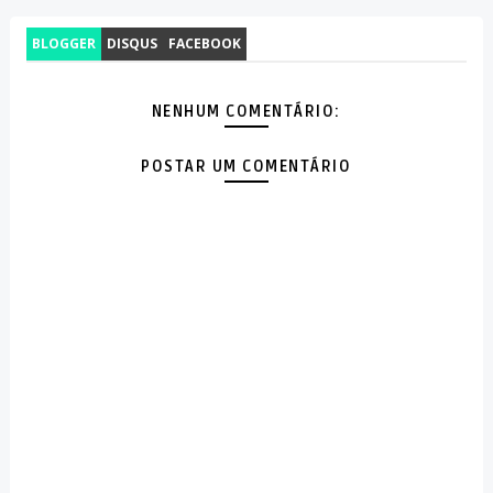
BLOGGER
DISQUS
FACEBOOK
NENHUM COMENTÁRIO:
POSTAR UM COMENTÁRIO