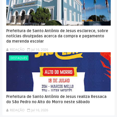
Prefeitura de Santo Antônio de Jesus esclarece, sobre
notícias divulgadas acerca da compra e pagamento
da merenda escolar
REDAÇÃO
Jul 16, 2026
DESTAQUES
Prefeitura de Santo Antônio de Jesus realiza Ressaca
do São Pedro no Alto do Morro neste sábado
REDAÇÃO
Jul 16, 2026