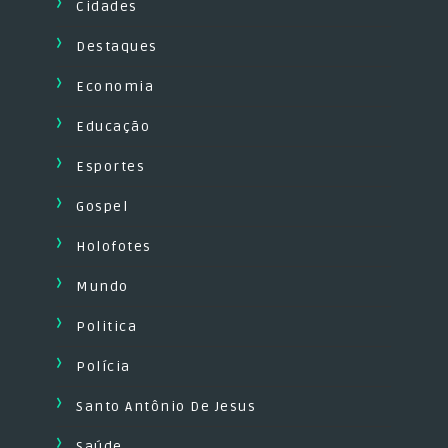
Cidades
Destaques
Economia
Educação
Esportes
Gospel
Holofotes
Mundo
Politica
Polícia
Santo Antônio De Jesus
Saúde