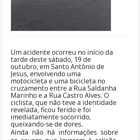
Um acidente ocorreu no início da
tarde deste sábado, 19 de
outubro, em Santo Antônio de
Jesus, envolvendo uma
motocicleta e uma bicicleta no
cruzamento entre a Rua Saldanha
Marinho e a Rua Castro Alves. O
ciclista, que não teve a identidade
revelada, ficou ferido e foi
imediatamente socorrido,
queixando-se de dores.
Ainda não há informações sobre