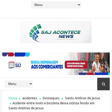
Home
acidentes
Destaques
Santo Antônio de Jesus
Acidente entre moto e bicicleta deixa ciclista ferido em
Santo Antônio de Jesus