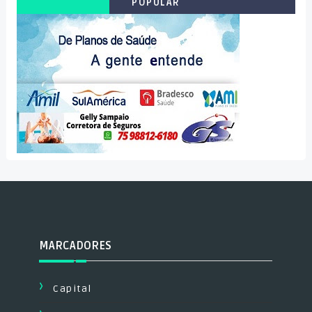
POPULAR
MARCADORES
Capital