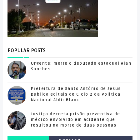
POPULAR POSTS
Urgente: morre o deputado estadual Alan
Sanches
Prefeitura de Santo Antônio de Jesus
publica editais do Ciclo 2 da Política
Nacional Aldir Blanc
Justiça decreta prisão preventiva de
médico envolvido em acidente que
resultou na morte de duas pessoas