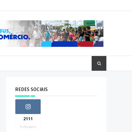
REDES SOCIAIS
2111
Followers