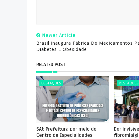
Newer Article
Brasil Inaugura Fábrica De Medicamentos P
Diabetes E Obesidade
RELATED POST
DESTAQUES
DESTAQUES
SAJ: Prefeitura por meio do
Dor invisív
Centro de Especialidades
fibromialg