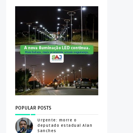
POPULAR POSTS
Urgente: morre o
deputado estadual Alan
Sanches