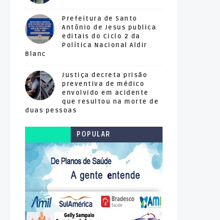
Prefeitura de Santo
Antônio de Jesus publica
editais do Ciclo 2 da
Política Nacional Aldir
Blanc
Justiça decreta prisão
preventiva de médico
envolvido em acidente
que resultou na morte de
duas pessoas
POPULAR