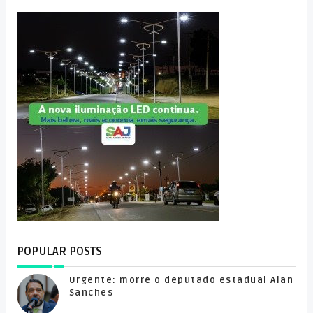
POPULAR POSTS
Urgente: morre o deputado estadual Alan
Sanches