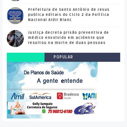
Prefeitura de Santo Antônio de Jesus
publica editais do Ciclo 2 da Política
Nacional Aldir Blanc
Justiça decreta prisão preventiva de
médico envolvido em acidente que
resultou na morte de duas pessoas
POPULAR