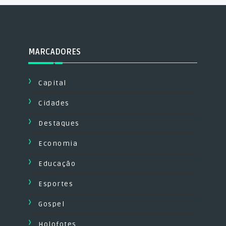
MARCADORES
Capital
Cidades
Destaques
Economia
Educação
Esportes
Gospel
Holofotes