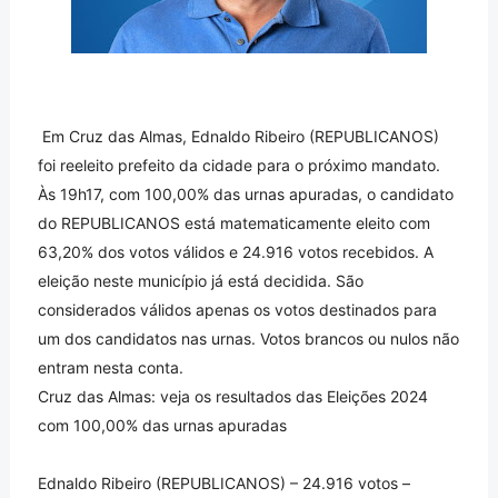
Em Cruz das Almas, Ednaldo Ribeiro (REPUBLICANOS)
foi reeleito prefeito da cidade para o próximo mandato.
Às 19h17, com 100,00% das urnas apuradas, o candidato
do REPUBLICANOS está matematicamente eleito com
63,20% dos votos válidos e 24.916 votos recebidos. A
eleição neste município já está decidida. São
considerados válidos apenas os votos destinados para
um dos candidatos nas urnas. Votos brancos ou nulos não
entram nesta conta.
Cruz das Almas: veja os resultados das Eleições 2024
com 100,00% das urnas apuradas
Ednaldo Ribeiro (REPUBLICANOS) – 24.916 votos –