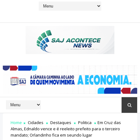
Home
Cidades
Destaques
Politica
Em Cruz das
Almas, Ednaldo vence e é reeleito prefeito para o terceiro
mandato; Orlandinho fica em seundo lugar