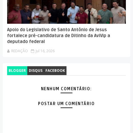
Apoio do Legislativo de Santo Antônio de Jesus
fortalece pré-candidatura de Ditinho da AviVip a
deputado federal
REDAÇÃO
Jul 16, 2026
BLOGGER
DISQUS
FACEBOOK
NENHUM COMENTÁRIO:
POSTAR UM COMENTÁRIO