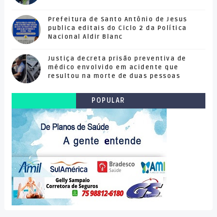
Prefeitura de Santo Antônio de Jesus
publica editais do Ciclo 2 da Política
Nacional Aldir Blanc
Justiça decreta prisão preventiva de
médico envolvido em acidente que
resultou na morte de duas pessoas
POPULAR