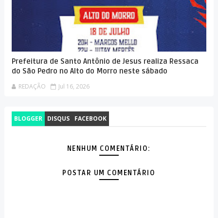
Prefeitura de Santo Antônio de Jesus realiza Ressaca
do São Pedro no Alto do Morro neste sábado
REDAÇÃO
Jul 16, 2026
BLOGGER
DISQUS
FACEBOOK
NENHUM COMENTÁRIO:
POSTAR UM COMENTÁRIO