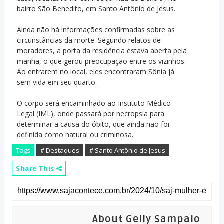
bairro São Benedito, em Santo Antônio de Jesus.
Ainda não há informações confirmadas sobre as
circunstâncias da morte. Segundo relatos de
moradores, a porta da residência estava aberta pela
manhã, o que gerou preocupação entre os vizinhos.
Ao entrarem no local, eles encontraram Sônia já
sem vida em seu quarto.
O corpo será encaminhado ao Instituto Médico
Legal (IML), onde passará por necropsia para
determinar a causa do óbito, que ainda não foi
definida como natural ou criminosa.
Tags
# Destaques
# Santo Antônio de Jesus
Share This
About Gelly Sampaio