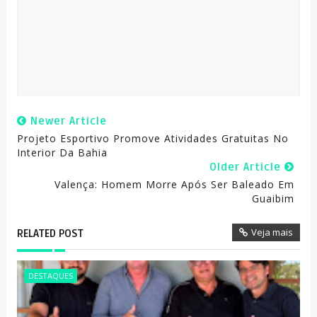
Newer Article
Projeto Esportivo Promove Atividades Gratuitas No
Interior Da Bahia
Older Article
Valença: Homem Morre Após Ser Baleado Em
Guaibim
Veja mais
RELATED POST
DESTAQUES