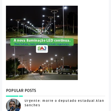
POPULAR POSTS
Urgente: morre o deputado estadual Alan
Sanches