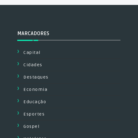
MARCADORES
Capital
Cidades
Destaques
Economia
Educação
Esportes
Gospel