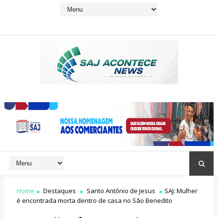
Home
Destaques
Santo Antônio de Jesus
SAJ: Mulher
é encontrada morta dentro de casa no São Benedito