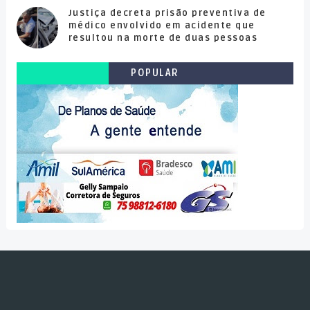
Justiça decreta prisão preventiva de
médico envolvido em acidente que
resultou na morte de duas pessoas
POPULAR