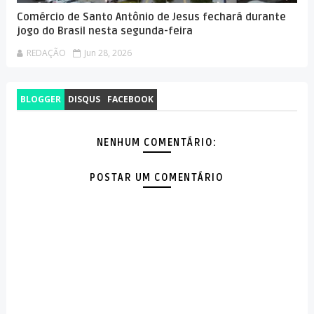
Comércio de Santo Antônio de Jesus fechará durante
jogo do Brasil nesta segunda-feira
REDAÇÃO
Jun 28, 2026
BLOGGER
DISQUS
FACEBOOK
NENHUM COMENTÁRIO:
POSTAR UM COMENTÁRIO