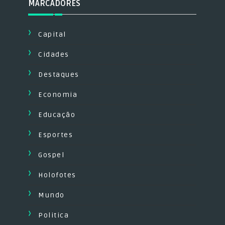
MARCADORES
Capital
Cidades
Destaques
Economia
Educação
Esportes
Gospel
Holofotes
Mundo
Politica