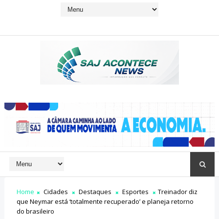
Home
Cidades
Destaques
Esportes
Treinador diz
que Neymar está ‘totalmente recuperado’ e planeja retorno
do brasileiro