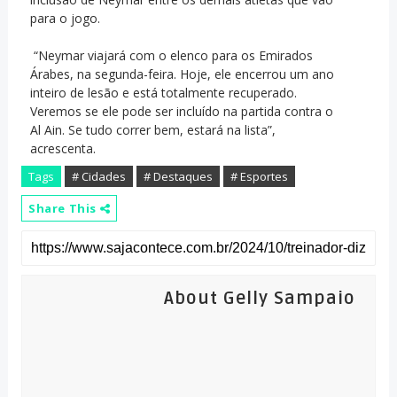
para o jogo.
“Neymar viajará com o elenco para os Emirados
Árabes, na segunda-feira. Hoje, ele encerrou um ano
inteiro de lesão e está totalmente recuperado.
Veremos se ele pode ser incluído na partida contra o
Al Ain. Se tudo correr bem, estará na lista”,
acrescenta.
Tags
# Cidades
# Destaques
# Esportes
Share This
About Gelly Sampaio