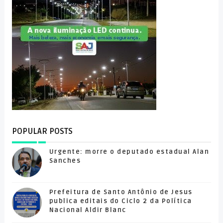
POPULAR POSTS
Urgente: morre o deputado estadual Alan
Sanches
Prefeitura de Santo Antônio de Jesus
publica editais do Ciclo 2 da Política
Nacional Aldir Blanc