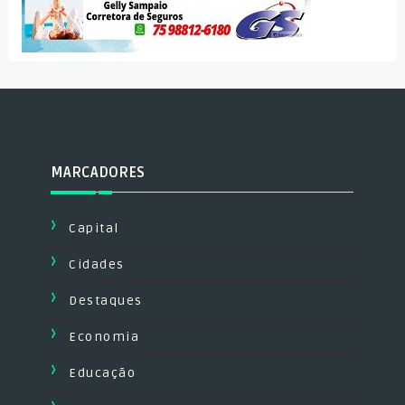
MARCADORES
Capital
Cidades
Destaques
Economia
Educação