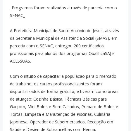
_Programas foram realizados através de parceria com o
SENAC_
A Prefeitura Municipal de Santo Antônio de Jesus, através
da Secretaria Municipal de Assistência Social (SMAS), em
parceria com o SENAC, entregou 200 certificados
profissionais para alunos dos programas QualificaSAJ e
ACESSUAS.
Com o intuito de capacitar a população para o mercado
de trabalho, os cursos profissionalizantes foram
disponibilizados de forma gratuita, e tiveram como áreas
de atuação: Cozinha Básica, Técnicas Básicas para
Garçom, Mini Bolos e Bem Casados, Preparo de Bolos e
Tortas, Limpeza e Manutenção de Piscinas, Culinária
Japonesa, Operador de Supermercados, Recepção em
Saúde e Design de Sobrancelhas com Henna.