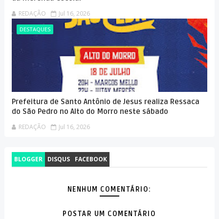
REDAÇÃO
Jul 16, 2026
DESTAQUES
Prefeitura de Santo Antônio de Jesus realiza Ressaca
do São Pedro no Alto do Morro neste sábado
REDAÇÃO
Jul 16, 2026
BLOGGER
DISQUS
FACEBOOK
NENHUM COMENTÁRIO:
POSTAR UM COMENTÁRIO