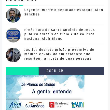
POPULAR POSTS
Urgente: morre o deputado estadual Alan
Sanches
Prefeitura de Santo Antônio de Jesus
publica editais do Ciclo 2 da Política
Nacional Aldir Blanc
Justiça decreta prisão preventiva de
médico envolvido em acidente que
resultou na morte de duas pessoas
POPULAR