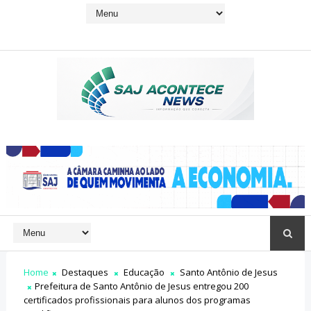
Home
Destaques
Educação
Santo Antônio de Jesus
Prefeitura de Santo Antônio de Jesus entregou 200
certificados profissionais para alunos dos programas