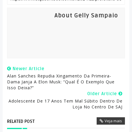
About Gelly Sampaio
Newer Article
Alan Sanches Repudia Xingamento Da Primeira-
Dama Janja A Elon Musk: “qual É O Exemplo Que
Isso Deixa?”
Older Article
Adolescente De 17 Anos Tem Mal Súbito Dentro De
Loja No Centro De SAJ
Veja mais
RELATED POST