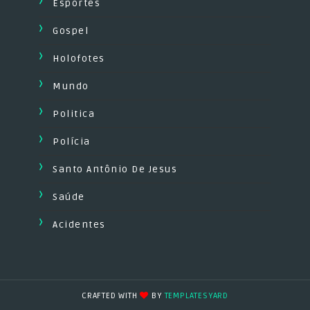
Esportes
Gospel
Holofotes
Mundo
Politica
Polícia
Santo Antônio De Jesus
Saúde
Acidentes
CRAFTED WITH
BY
TEMPLATESYARD