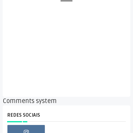
Comments system
REDES SOCIAIS