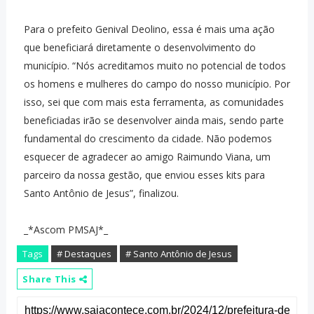
Para o prefeito Genival Deolino, essa é mais uma ação
que beneficiará diretamente o desenvolvimento do
município. “Nós acreditamos muito no potencial de todos
os homens e mulheres do campo do nosso município. Por
isso, sei que com mais esta ferramenta, as comunidades
beneficiadas irão se desenvolver ainda mais, sendo parte
fundamental do crescimento da cidade. Não podemos
esquecer de agradecer ao amigo Raimundo Viana, um
parceiro da nossa gestão, que enviou esses kits para
Santo Antônio de Jesus”, finalizou.
_*Ascom PMSAJ*_
Tags
# Destaques
# Santo Antônio de Jesus
Share This