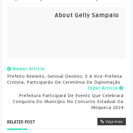
About Gelly Sampaio
Newer Article
Prefeito Reeleito, Genival Deolino, E A Vice-Prefeita
Cristina, Participarão De Cerimônia De Diplomação
Older Article
Prefeitura Participará De Evento Que Celebrará
Conquista Do Município No Concurso Estadual Da
Moqueca 2024
Veja mais
RELATED POST