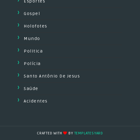
Esportes
Gospel
Holofotes
Mundo
Politica
Polícia
Santo Antônio De Jesus
Saúde
Acidentes
CRAFTED WITH
BY
TEMPLATESYARD