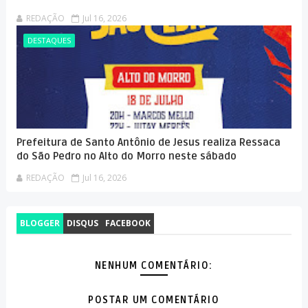
REDAÇÃO
Jul 16, 2026
DESTAQUES
Prefeitura de Santo Antônio de Jesus realiza Ressaca
do São Pedro no Alto do Morro neste sábado
REDAÇÃO
Jul 16, 2026
BLOGGER
DISQUS
FACEBOOK
NENHUM COMENTÁRIO:
POSTAR UM COMENTÁRIO