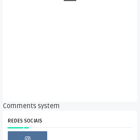
Comments system
REDES SOCIAIS