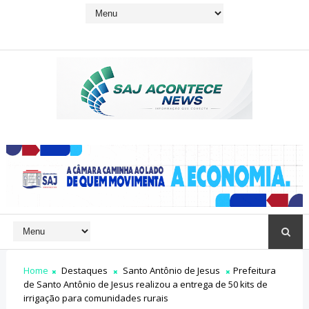
Home
Destaques
Santo Antônio de Jesus
Prefeitura
de Santo Antônio de Jesus realizou a entrega de 50 kits de
irrigação para comunidades rurais