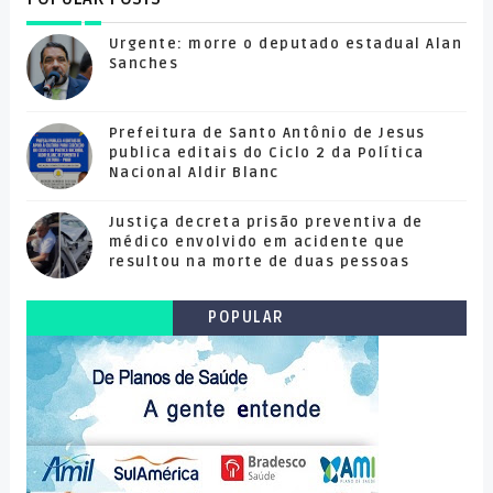
Urgente: morre o deputado estadual Alan
Sanches
Prefeitura de Santo Antônio de Jesus
publica editais do Ciclo 2 da Política
Nacional Aldir Blanc
Justiça decreta prisão preventiva de
médico envolvido em acidente que
resultou na morte de duas pessoas
POPULAR