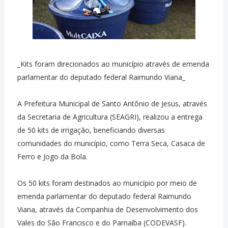
_Kits foram direcionados ao município através de emenda
parlamentar do deputado federal Raimundo Viana_
A Prefeitura Municipal de Santo Antônio de Jesus, através
da Secretaria de Agricultura (SEAGRI), realizou a entrega
de 50 kits de irrigação, beneficiando diversas
comunidades do município, como Terra Seca, Casaca de
Ferro e Jogo da Bola.
Os 50 kits foram destinados ao município por meio de
emenda parlamentar do deputado federal Raimundo
Viana, através da Companhia de Desenvolvimento dos
Vales do São Francisco e do Parnaíba (CODEVASF).