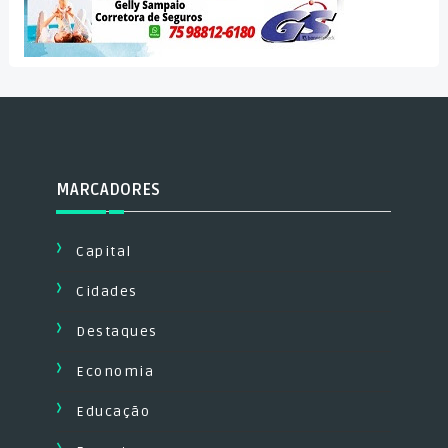
MARCADORES
Capital
Cidades
Destaques
Economia
Educação