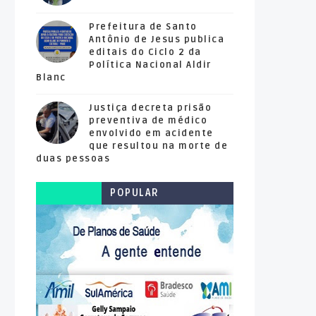
Prefeitura de Santo
Antônio de Jesus publica
editais do Ciclo 2 da
Política Nacional Aldir
Blanc
Justiça decreta prisão
preventiva de médico
envolvido em acidente
que resultou na morte de
duas pessoas
POPULAR