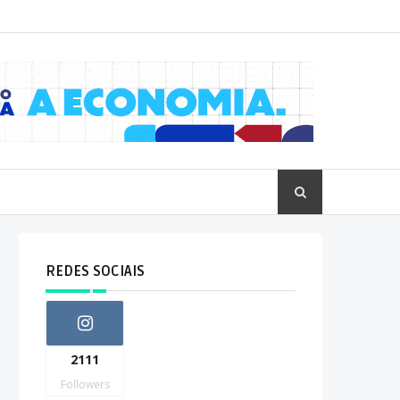
REDES SOCIAIS
2111
Followers