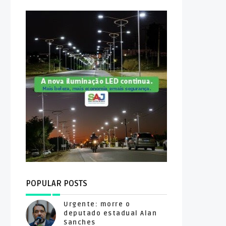
POPULAR POSTS
Urgente: morre o
deputado estadual Alan
Sanches