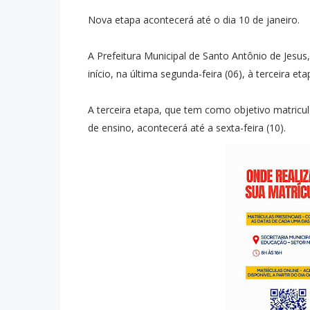
Nova etapa acontecerá até o dia 10 de janeiro.
A Prefeitura Municipal de Santo Antônio de Jesus
início, na última segunda-feira (06), à terceira et
A terceira etapa, que tem como objetivo matricul
de ensino, acontecerá até a sexta-feira (10).