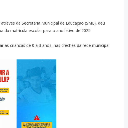
, através da Secretaria Municipal de Educação (SME), deu
apa da matrícula escolar para o ano letivo de 2025.
ar as crianças de 0 a 3 anos, nas creches da rede municipal