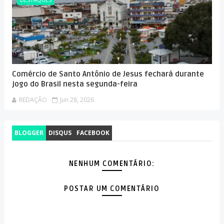
Comércio de Santo Antônio de Jesus fechará durante
jogo do Brasil nesta segunda-feira
REDAÇÃO
Jun 28, 2026
BLOGGER
DISQUS
FACEBOOK
NENHUM COMENTÁRIO:
POSTAR UM COMENTÁRIO