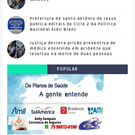
Prefeitura de Santo Antônio de Jesus
publica editais do Ciclo 2 da Política
Nacional Aldir Blanc
Justiça decreta prisão preventiva de
médico envolvido em acidente que
resultou na morte de duas pessoas
POPULAR