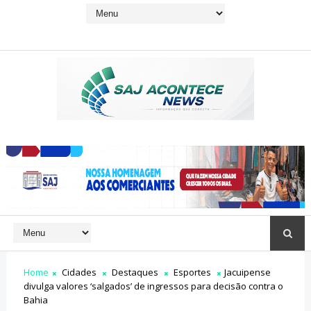
Home
Cidades
Destaques
Esportes
Jacuipense
divulga valores ‘salgados’ de ingressos para decisão contra o
Bahia