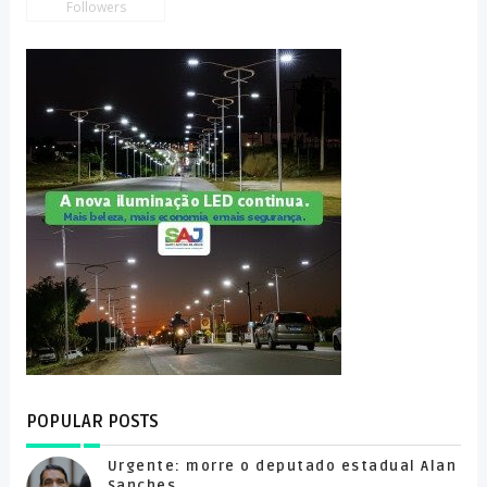
Followers
POPULAR POSTS
Urgente: morre o deputado estadual Alan
Sanches