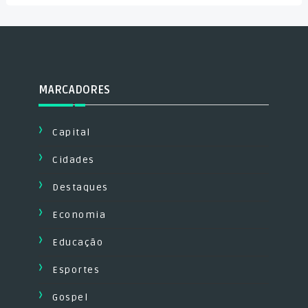
MARCADORES
Capital
Cidades
Destaques
Economia
Educação
Esportes
Gospel