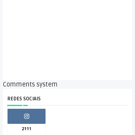
Comments system
REDES SOCIAIS
2111