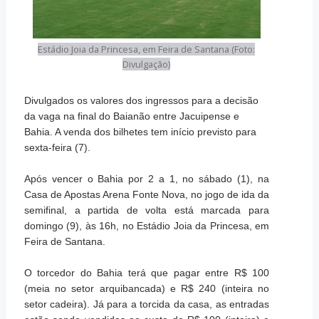
Estádio Joia da Princesa, em Feira de Santana (Foto:
Divulgação)
Divulgados os valores dos ingressos para a decisão
da vaga na final do Baianão entre Jacuipense e
Bahia. A venda dos bilhetes tem início previsto para
sexta-feira (7).
Após vencer o Bahia por 2 a 1, no sábado (1), na
Casa de Apostas Arena Fonte Nova, no jogo de ida da
semifinal, a partida de volta está marcada para
domingo (9), às 16h, no Estádio Joia da Princesa, em
Feira de Santana.
O torcedor do Bahia terá que pagar entre R$ 100
(meia no setor arquibancada) e R$ 240 (inteira no
setor cadeira). Já para a torcida da casa, as entradas