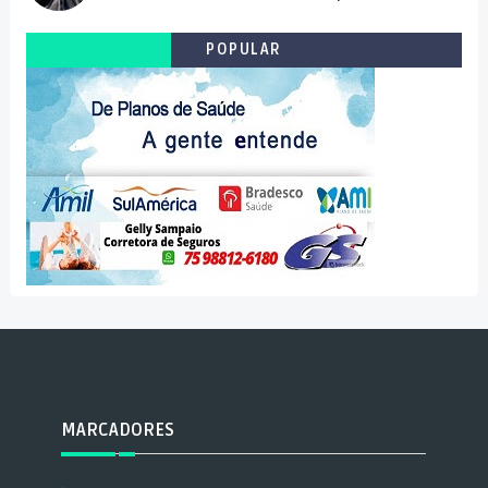
POPULAR
MARCADORES