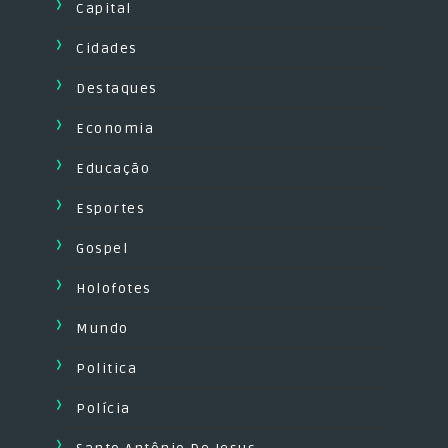
Capital
Cidades
Destaques
Economia
Educação
Esportes
Gospel
Holofotes
Mundo
Politica
Polícia