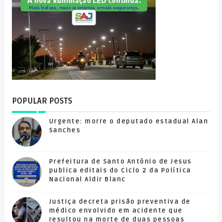
POPULAR POSTS
Urgente: morre o deputado estadual Alan
Sanches
Prefeitura de Santo Antônio de Jesus
publica editais do Ciclo 2 da Política
Nacional Aldir Blanc
Justiça decreta prisão preventiva de
médico envolvido em acidente que
resultou na morte de duas pessoas