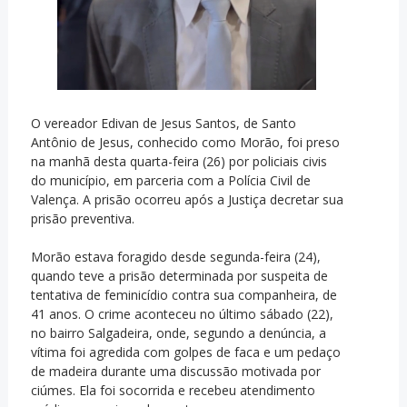
O vereador Edivan de Jesus Santos, de Santo
Antônio de Jesus, conhecido como Morão, foi preso
na manhã desta quarta-feira (26) por policiais civis
do município, em parceria com a Polícia Civil de
Valença. A prisão ocorreu após a Justiça decretar sua
prisão preventiva.
Morão estava foragido desde segunda-feira (24),
quando teve a prisão determinada por suspeita de
tentativa de feminicídio contra sua companheira, de
41 anos. O crime aconteceu no último sábado (22),
no bairro Salgadeira, onde, segundo a denúncia, a
vítima foi agredida com golpes de faca e um pedaço
de madeira durante uma discussão motivada por
ciúmes. Ela foi socorrida e recebeu atendimento