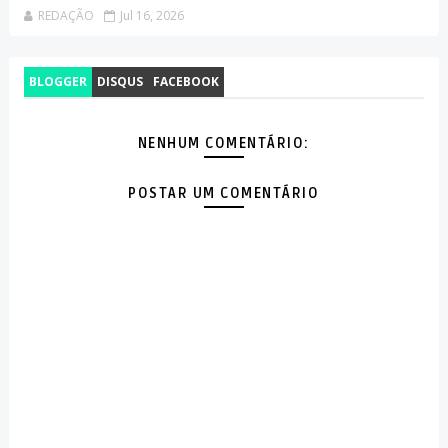
REDAÇÃO
Jul 16, 2026
BLOGGER
DISQUS
FACEBOOK
NENHUM COMENTÁRIO:
POSTAR UM COMENTÁRIO