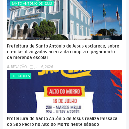
SANTO ANTÔNIO DE JESUS
Prefeitura de Santo Antônio de Jesus esclarece, sobre
notícias divulgadas acerca da compra e pagamento
da merenda escolar
REDAÇÃO
Jul 16, 2026
DESTAQUES
Prefeitura de Santo Antônio de Jesus realiza Ressaca
do São Pedro no Alto do Morro neste sábado