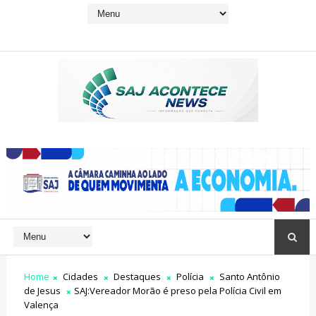
Home
Cidades
Destaques
Polícia
Santo Antônio
de Jesus
SAJ:Vereador Morão é preso pela Polícia Civil em
Valença