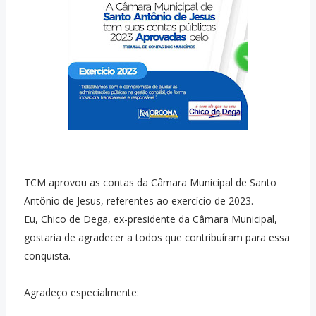
TCM aprovou as contas da Câmara Municipal de Santo
Antônio de Jesus, referentes ao exercício de 2023.
Eu, Chico de Dega, ex-presidente da Câmara Municipal,
gostaria de agradecer a todos que contribuíram para essa
conquista.
Agradeço especialmente: