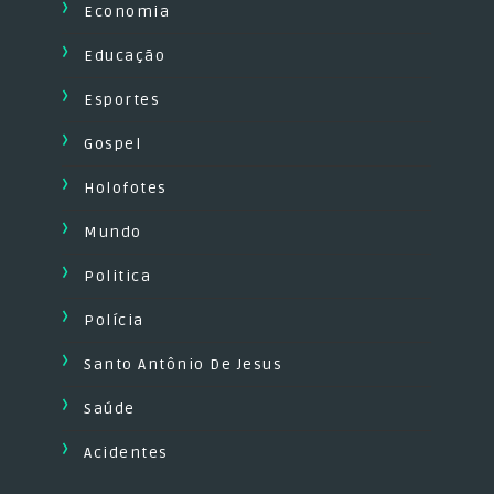
Economia
Educação
Esportes
Gospel
Holofotes
Mundo
Politica
Polícia
Santo Antônio De Jesus
Saúde
Acidentes