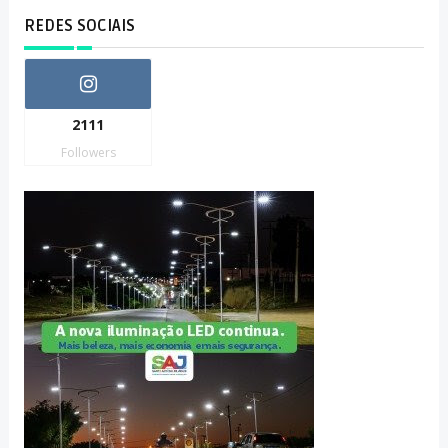
REDES SOCIAIS
2111
Followers