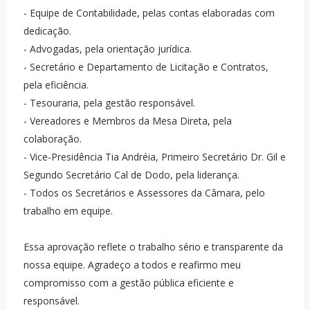
- Equipe de Contabilidade, pelas contas elaboradas com
dedicação.
- Advogadas, pela orientação jurídica.
- Secretário e Departamento de Licitação e Contratos,
pela eficiência.
- Tesouraria, pela gestão responsável.
- Vereadores e Membros da Mesa Direta, pela
colaboração.
- Vice-Presidência Tia Andréia, Primeiro Secretário Dr. Gil e
Segundo Secretário Cal de Dodo, pela liderança.
- Todos os Secretários e Assessores da Câmara, pelo
trabalho em equipe.
Essa aprovação reflete o trabalho sério e transparente da
nossa equipe. Agradeço a todos e reafirmo meu
compromisso com a gestão pública eficiente e
responsável.