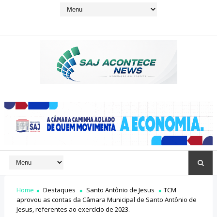
Home
Destaques
Santo Antônio de Jesus
TCM
aprovou as contas da Câmara Municipal de Santo Antônio de
Jesus, referentes ao exercício de 2023.