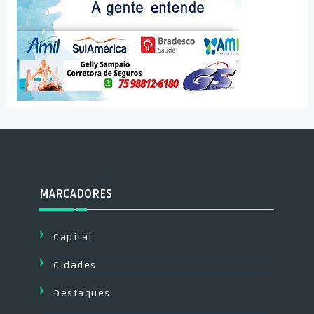
MARCADORES
Capital
Cidades
Destaques