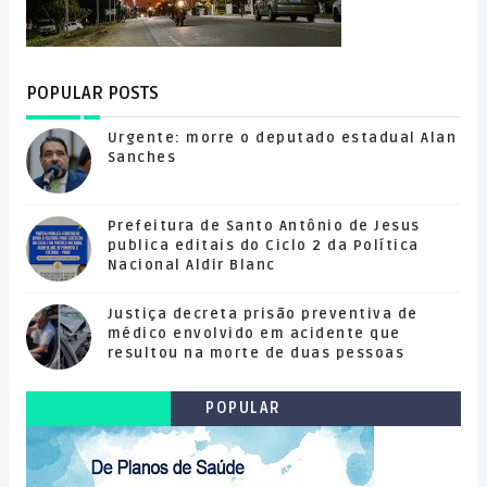
POPULAR POSTS
Urgente: morre o deputado estadual Alan
Sanches
Prefeitura de Santo Antônio de Jesus
publica editais do Ciclo 2 da Política
Nacional Aldir Blanc
Justiça decreta prisão preventiva de
médico envolvido em acidente que
resultou na morte de duas pessoas
POPULAR