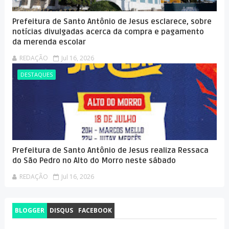
Prefeitura de Santo Antônio de Jesus esclarece, sobre
notícias divulgadas acerca da compra e pagamento
da merenda escolar
REDAÇÃO
Jul 16, 2026
DESTAQUES
Prefeitura de Santo Antônio de Jesus realiza Ressaca
do São Pedro no Alto do Morro neste sábado
REDAÇÃO
Jul 16, 2026
BLOGGER
DISQUS
FACEBOOK