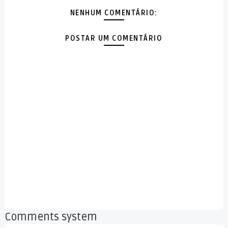
NENHUM COMENTÁRIO:
POSTAR UM COMENTÁRIO
Comments system