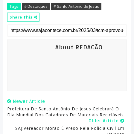
Tags
# Destaques
# Santo Antônio de Jesus
Share This
About REDAÇÃO
Newer Article
Prefeitura De Santo Antônio De Jesus Celebrará O
Dia Mundial Dos Catadores De Materiais Recicláveis
Older Article
SAJ:Vereador Morão É Preso Pela Polícia Civil Em