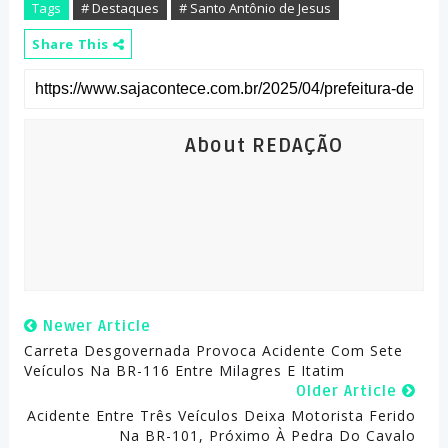
Tags
# Destaques
# Santo Antônio de Jesus
Share This
About REDAÇÃO
Newer Article
Carreta Desgovernada Provoca Acidente Com Sete
Veículos Na BR-116 Entre Milagres E Itatim
Older Article
Acidente Entre Três Veículos Deixa Motorista Ferido
Na BR-101, Próximo À Pedra Do Cavalo