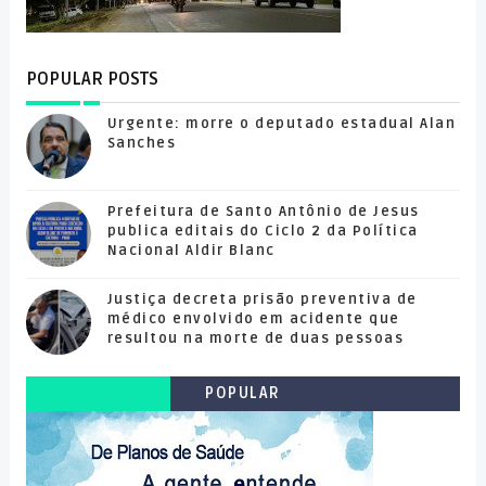
POPULAR POSTS
Urgente: morre o deputado estadual Alan
Sanches
Prefeitura de Santo Antônio de Jesus
publica editais do Ciclo 2 da Política
Nacional Aldir Blanc
Justiça decreta prisão preventiva de
médico envolvido em acidente que
resultou na morte de duas pessoas
POPULAR