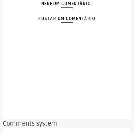
NENHUM COMENTÁRIO:
POSTAR UM COMENTÁRIO
Comments system