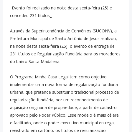
_Evento foi realizado na noite desta sexta-feira (25) e
concedeu 231 títulos_
Através da Superintendência de Convênios (SUCONV), a
Prefeitura Municipal de Santo Antônio de Jesus realizou,
na noite desta sexta-feira (25), o evento de entrega de
231 títulos de Regularização Fundiária para os moradores
do bairro Santa Madalena.
O Programa Minha Casa Legal tem como objetivo
implementar uma nova forma de regularização fundiária
urbana, que pretende substituir o tradicional processo de
regularização fundiária, por um reconhecimento de
aquisição originária de propriedade, a partir de cadastro
aprovado pelo Poder Público. Esse modelo é mais célere
e facilitado, onde o poder executivo municipal entrega,
registrado em cartório, os títulos de regularização