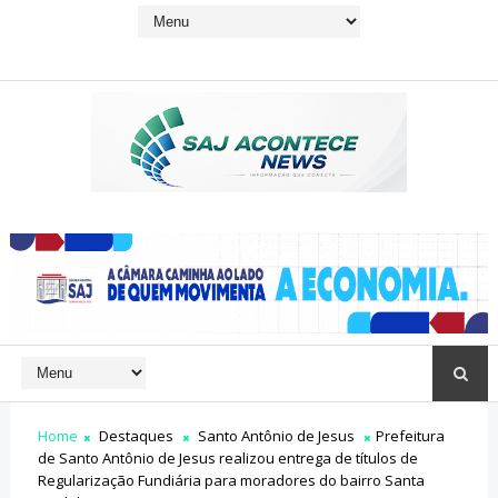
Home
Destaques
Santo Antônio de Jesus
Prefeitura
de Santo Antônio de Jesus realizou entrega de títulos de
Regularização Fundiária para moradores do bairro Santa