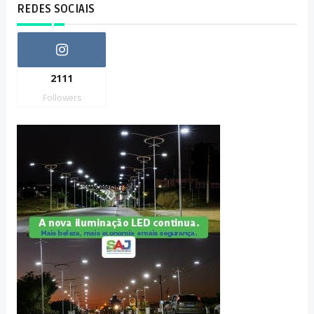
REDES SOCIAIS
2111
Followers