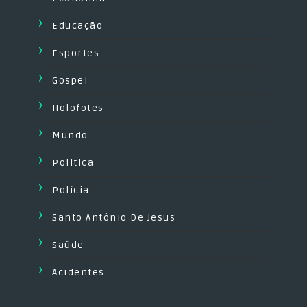
Educação
Esportes
Gospel
Holofotes
Mundo
Politica
Polícia
Santo Antônio De Jesus
Saúde
Acidentes