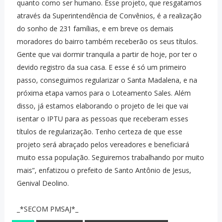
quanto como ser humano. Esse projeto, que resgatamos
através da Superintendência de Convênios, é a realização
do sonho de 231 famílias, e em breve os demais
moradores do bairro também receberão os seus títulos.
Gente que vai dormir tranquila a partir de hoje, por ter o
devido registro da sua casa. E esse é só um primeiro
passo, conseguimos regularizar o Santa Madalena, e na
próxima etapa vamos para o Loteamento Sales. Além
disso, já estamos elaborando o projeto de lei que vai
isentar o IPTU para as pessoas que receberam esses
títulos de regularização. Tenho certeza de que esse
projeto será abraçado pelos vereadores e beneficiará
muito essa população. Seguiremos trabalhando por muito
mais”, enfatizou o prefeito de Santo Antônio de Jesus,
Genival Deolino.
_*SECOM PMSAJ*_