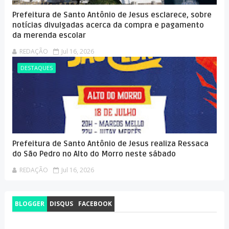
Prefeitura de Santo Antônio de Jesus esclarece, sobre
notícias divulgadas acerca da compra e pagamento
da merenda escolar
REDAÇÃO
Jul 16, 2026
DESTAQUES
Prefeitura de Santo Antônio de Jesus realiza Ressaca
do São Pedro no Alto do Morro neste sábado
REDAÇÃO
Jul 16, 2026
BLOGGER
DISQUS
FACEBOOK