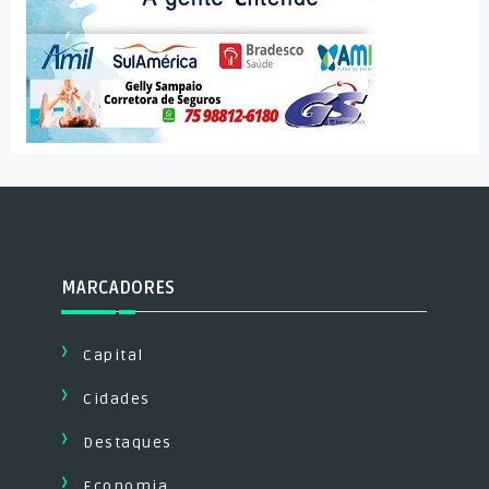
MARCADORES
Capital
Cidades
Destaques
Economia