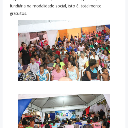
fundiária na modalidade social, isto é, totalmente
gratuitos.