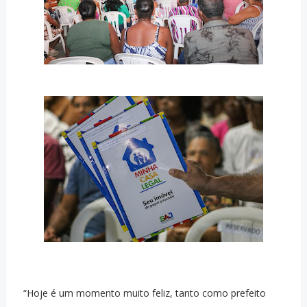
“Hoje é um momento muito feliz, tanto como prefeito