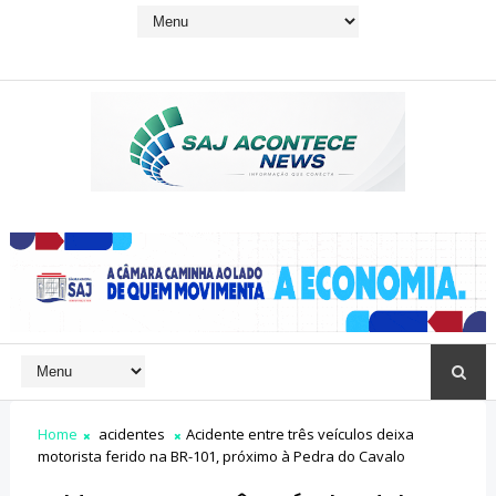
Home
acidentes
Acidente entre três veículos deixa
motorista ferido na BR-101, próximo à Pedra do Cavalo