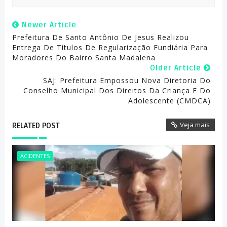
Newer Article
Prefeitura De Santo Antônio De Jesus Realizou
Entrega De Títulos De Regularização Fundiária Para
Moradores Do Bairro Santa Madalena
Older Article
SAJ: Prefeitura Empossou Nova Diretoria Do
Conselho Municipal Dos Direitos Da Criança E Do
Adolescente (CMDCA)
Veja mais
RELATED POST
ACIDENTES