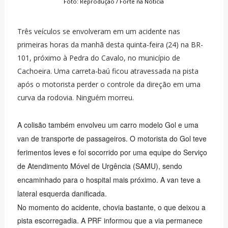
Foto: Reprodução / Forte na Notícia
Três veículos se envolveram em um acidente nas
primeiras horas da manhã desta quinta-feira (24) na BR-
101, próximo à Pedra do Cavalo, no município de
Cachoeira. Uma carreta-baú ficou atravessada na pista
após o motorista perder o controle da direção em uma
curva da rodovia. Ninguém morreu.
A colisão também envolveu um carro modelo Gol e uma
van de transporte de passageiros. O motorista do Gol teve
ferimentos leves e foi socorrido por uma equipe do Serviço
de Atendimento Móvel de Urgência (SAMU), sendo
encaminhado para o hospital mais próximo. A van teve a
lateral esquerda danificada.
No momento do acidente, chovia bastante, o que deixou a
pista escorregadia. A PRF informou que a via permanece