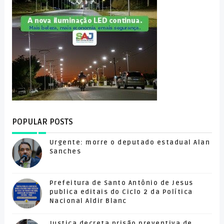
POPULAR POSTS
Urgente: morre o deputado estadual Alan
Sanches
Prefeitura de Santo Antônio de Jesus
publica editais do Ciclo 2 da Política
Nacional Aldir Blanc
Justiça decreta prisão preventiva de