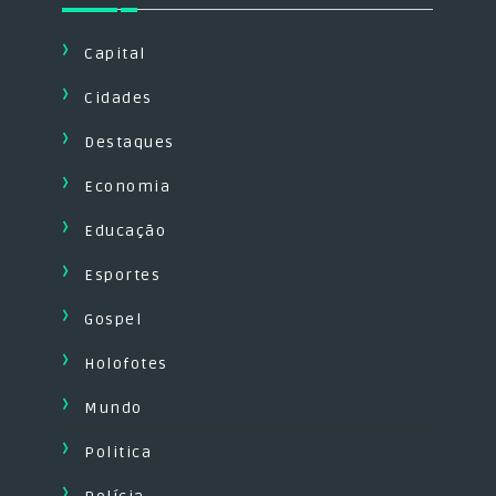
Capital
Cidades
Destaques
Economia
Educação
Esportes
Gospel
Holofotes
Mundo
Politica