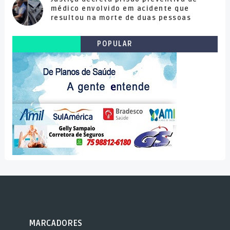
médico envolvido em acidente que
resultou na morte de duas pessoas
POPULAR
MARCADORES