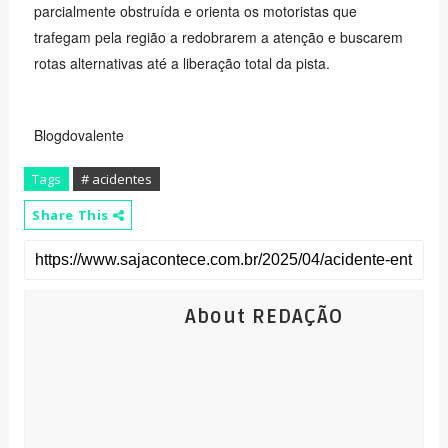
parcialmente obstruída e orienta os motoristas que
trafegam pela região a redobrarem a atenção e buscarem
rotas alternativas até a liberação total da pista.
Blogdovalente
Tags
# acidentes
Share This
About REDAÇÃO