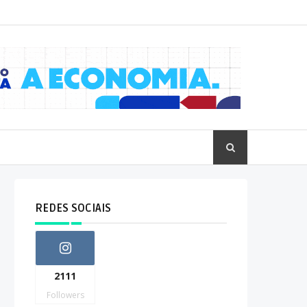
REDES SOCIAIS
2111
Followers