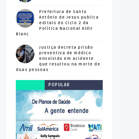
Prefeitura de Santo
Antônio de Jesus publica
editais do Ciclo 2 da
Política Nacional Aldir
Blanc
Justiça decreta prisão
preventiva de médico
envolvido em acidente
que resultou na morte de
duas pessoas
POPULAR