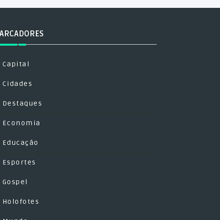
ARCADORES
Capital
Cidades
Destaques
Economia
Educação
Esportes
Gospel
Holofotes