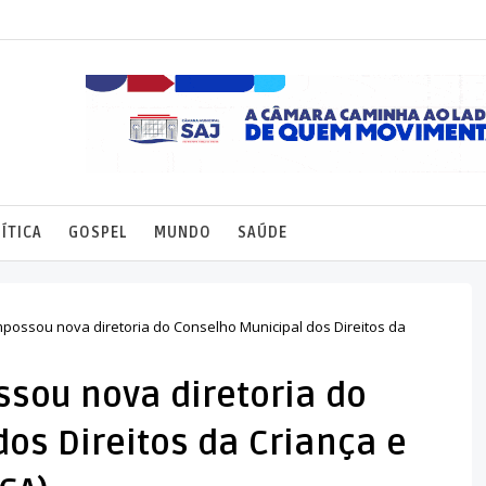
ÍTICA
GOSPEL
MUNDO
SAÚDE
mpossou nova diretoria do Conselho Municipal dos Direitos da
ssou nova diretoria do
os Direitos da Criança e