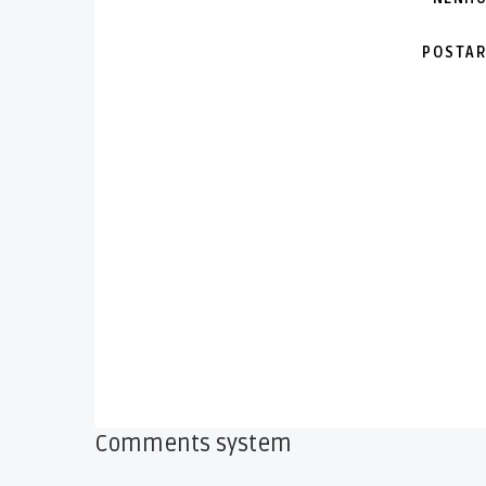
POSTAR
Comments system