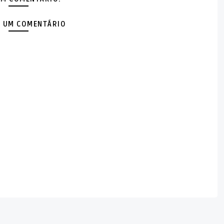
 UM COMENTÁRIO