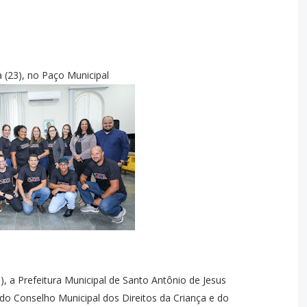
 (23), no Paço Municipal
), a Prefeitura Municipal de Santo Antônio de Jesus
o Conselho Municipal dos Direitos da Criança e do