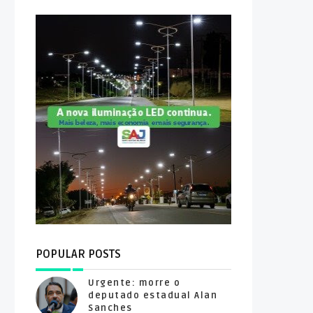
POPULAR POSTS
Urgente: morre o
deputado estadual Alan
Sanches