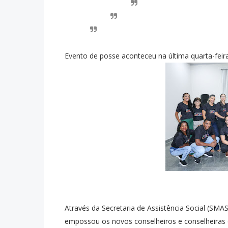
Evento de posse aconteceu na última quarta-feira
Através da Secretaria de Assistência Social (SMAS
empossou os novos conselheiros e conselheiras d