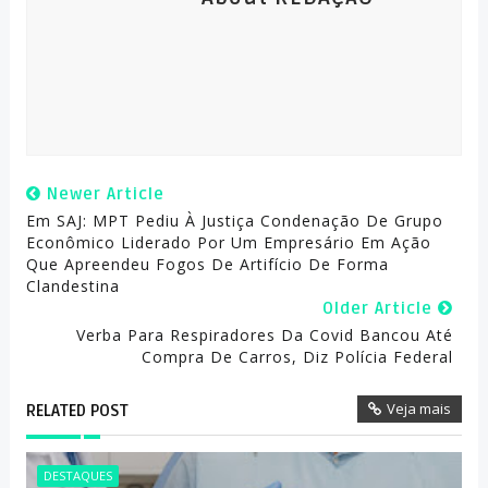
Newer Article
Em SAJ: MPT Pediu À Justiça Condenação De Grupo
Econômico Liderado Por Um Empresário Em Ação
Que Apreendeu Fogos De Artifício De Forma
Clandestina
Older Article
Verba Para Respiradores Da Covid Bancou Até
Compra De Carros, Diz Polícia Federal
Veja mais
RELATED POST
DESTAQUES