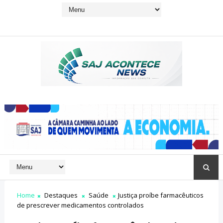
Home
Destaques
Saúde
Justiça proíbe farmacêuticos
de prescrever medicamentos controlados