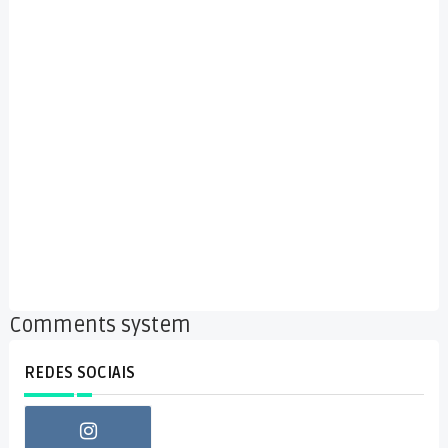
Comments system
REDES SOCIAIS