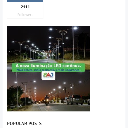
2111
Followers
POPULAR POSTS