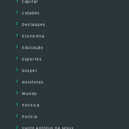
Capital
Cidades
Destaques
Economia
Educação
Esportes
Gospel
Holofotes
Mundo
Politica
Polícia
Santo Antônio De Jesus