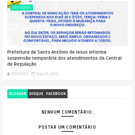
DESTAQUES
Prefeitura de Santo Antônio de Jesus informa
suspensão temporária dos atendimentos da Central
de Regulação
REDAÇÃO
May 26, 2026
BLOGGER
DISQUS
FACEBOOK
NENHUM COMENTÁRIO:
POSTAR UM COMENTÁRIO