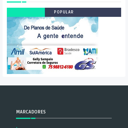
POPULAR
MARCADORES