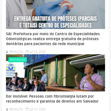
SAJ: Prefeitura por meio do Centro de Especialidades
Odontológicas realiza entrega gratuita de próteses
dentárias para pacientes da rede municipal
REDAÇÃO
Jul 16, 2026
DESTAQUES
Dor invisível: Pessoas com fibromialgia lutam por
reconhecimento e garantia de direitos em Salvador
REDAÇÃO
Jul 13, 2026