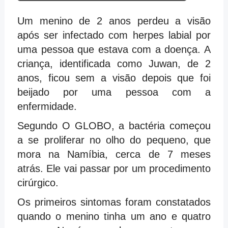
Um menino de 2 anos perdeu a visão
após ser infectado com herpes labial por
uma pessoa que estava com a doença. A
criança, identificada como Juwan, de 2
anos, ficou sem a visão depois que foi
beijado por uma pessoa com a
enfermidade.
Segundo O GLOBO, a bactéria começou
a se proliferar no olho do pequeno, que
mora na Namíbia, cerca de 7 meses
atrás. Ele vai passar por um procedimento
cirúrgico.
Os primeiros sintomas foram constatados
quando o menino tinha um ano e quatro