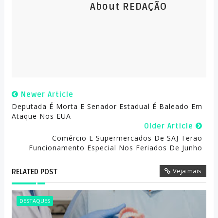
About REDAÇÃO
Newer Article
Deputada É Morta E Senador Estadual É Baleado Em
Ataque Nos EUA
Older Article
Comércio E Supermercados De SAJ Terão
Funcionamento Especial Nos Feriados De Junho
Veja mais
RELATED POST
DESTAQUES