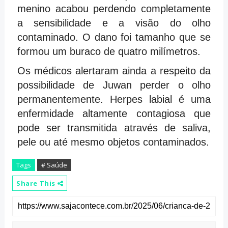
menino acabou perdendo completamente
a sensibilidade e a visão do olho
contaminado. O dano foi tamanho que se
formou um buraco de quatro milímetros.
Os médicos alertaram ainda a respeito da
possibilidade de Juwan perder o olho
permanentemente. Herpes labial é uma
enfermidade altamente contagiosa que
pode ser transmitida através de saliva,
pele ou até mesmo objetos contaminados.
Tags
# Saúde
Share This