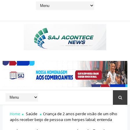
Home
Saúde
Criança de 2 anos perde visão de um olho
após receber beijo de pessoa com herpes labial; entenda