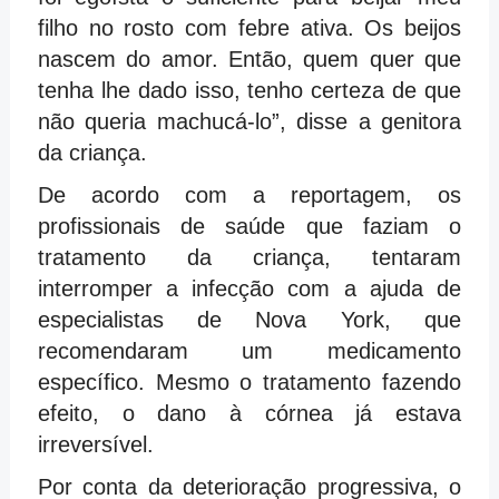
filho no rosto com febre ativa. Os beijos
nascem do amor. Então, quem quer que
tenha lhe dado isso, tenho certeza de que
não queria machucá-lo”, disse a genitora
da criança.
De acordo com a reportagem, os
profissionais de saúde que faziam o
tratamento da criança, tentaram
interromper a infecção com a ajuda de
especialistas de Nova York, que
recomendaram um medicamento
específico. Mesmo o tratamento fazendo
efeito, o dano à córnea já estava
irreversível.
Por conta da deterioração progressiva, o