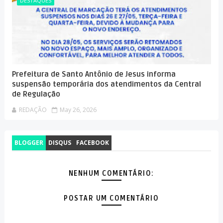
DESTAQUES
Prefeitura de Santo Antônio de Jesus informa
suspensão temporária dos atendimentos da Central
de Regulação
REDAÇÃO
May 26, 2026
BLOGGER
DISQUS
FACEBOOK
NENHUM COMENTÁRIO:
POSTAR UM COMENTÁRIO