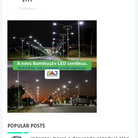
Followers
POPULAR POSTS