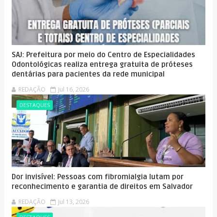
SAJ: Prefeitura por meio do Centro de Especialidades
Odontológicas realiza entrega gratuita de próteses
dentárias para pacientes da rede municipal
REDAÇÃO
Jul 16, 2026
DESTAQUES
Dor invisível: Pessoas com fibromialgia lutam por
reconhecimento e garantia de direitos em Salvador
REDAÇÃO
Jul 13, 2026