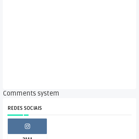
Comments system
REDES SOCIAIS
2111