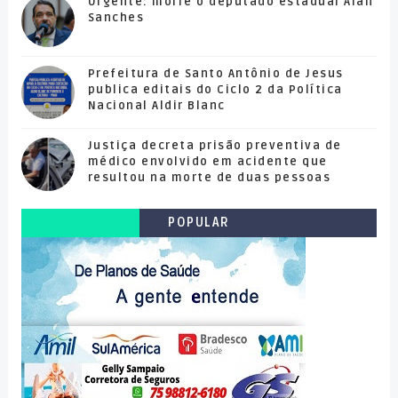
Urgente: morre o deputado estadual Alan
Sanches
Prefeitura de Santo Antônio de Jesus
publica editais do Ciclo 2 da Política
Nacional Aldir Blanc
Justiça decreta prisão preventiva de
médico envolvido em acidente que
resultou na morte de duas pessoas
POPULAR