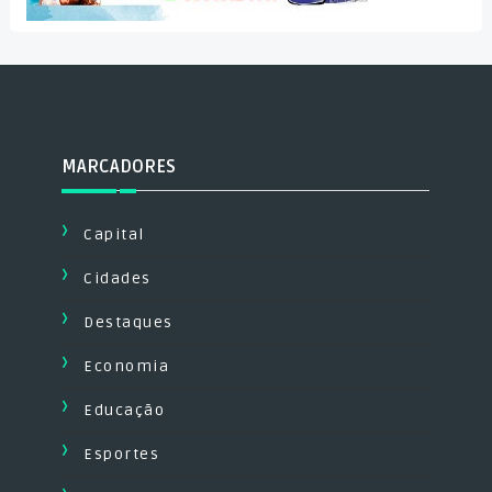
MARCADORES
Capital
Cidades
Destaques
Economia
Educação
Esportes