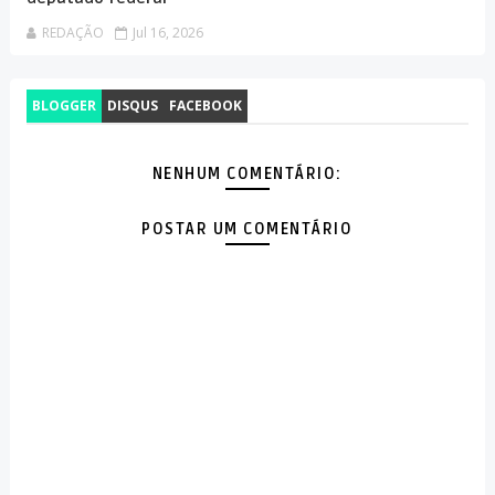
REDAÇÃO
Jul 16, 2026
BLOGGER
DISQUS
FACEBOOK
NENHUM COMENTÁRIO:
POSTAR UM COMENTÁRIO