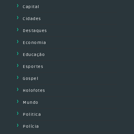
Capital
Cidades
Destaques
Economia
Educação
Esportes
Gospel
Holofotes
Mundo
Politica
Polícia