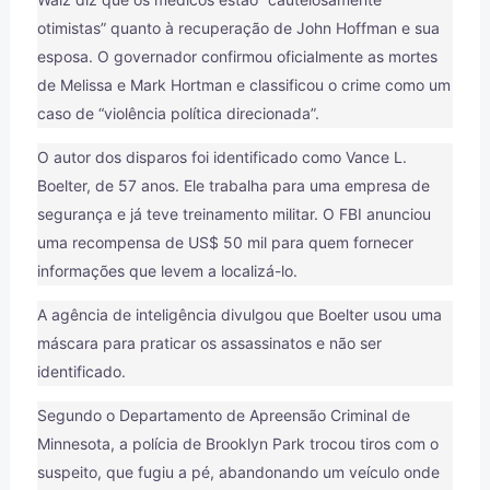
otimistas” quanto à recuperação de John Hoffman e sua
esposa. O governador confirmou oficialmente as mortes
de Melissa e Mark Hortman e classificou o crime como um
caso de “violência política direcionada”.
O autor dos disparos foi identificado como Vance L.
Boelter, de 57 anos. Ele trabalha para uma empresa de
segurança e já teve treinamento militar. O FBI anunciou
uma recompensa de US$ 50 mil para quem fornecer
informações que levem a localizá-lo.
A agência de inteligência divulgou que Boelter usou uma
máscara para praticar os assassinatos e não ser
identificado.
Segundo o Departamento de Apreensão Criminal de
Minnesota, a polícia de Brooklyn Park trocou tiros com o
suspeito, que fugiu a pé, abandonando um veículo onde