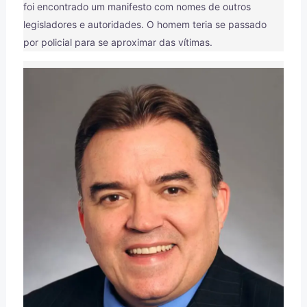
foi encontrado um manifesto com nomes de outros
legisladores e autoridades. O homem teria se passado
por policial para se aproximar das vítimas.