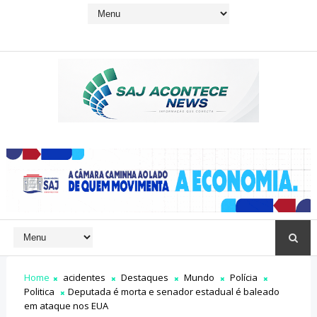
Home
acidentes
Destaques
Mundo
Polícia
Politica
Deputada é morta e senador estadual é baleado
em ataque nos EUA