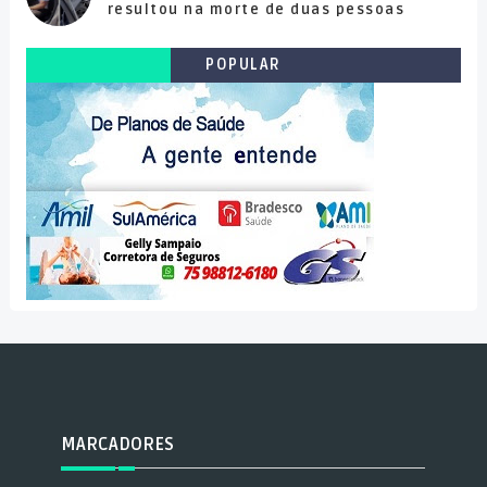
resultou na morte de duas pessoas
POPULAR
MARCADORES