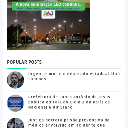
POPULAR POSTS
Urgente: morre o deputado estadual Alan
Sanches
Prefeitura de Santo Antônio de Jesus
publica editais do Ciclo 2 da Política
Nacional Aldir Blanc
Justiça decreta prisão preventiva de
médico envolvido em acidente que