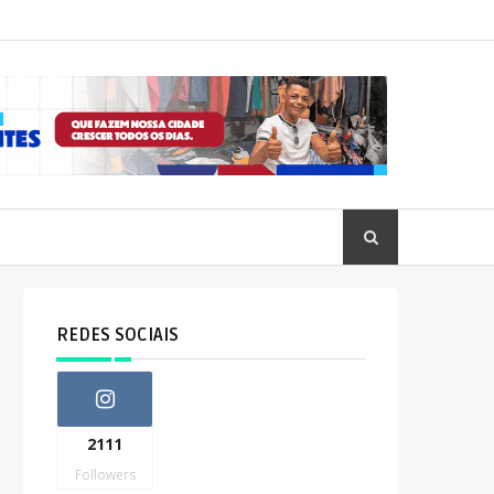
REDES SOCIAIS
2111
Followers