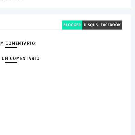
BLOGGER
DISQUS
FACEBOOK
M COMENTÁRIO:
 UM COMENTÁRIO