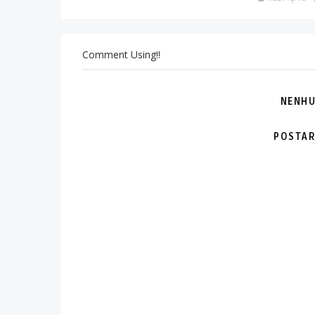
Comment Using!!
NENHU
POSTAR