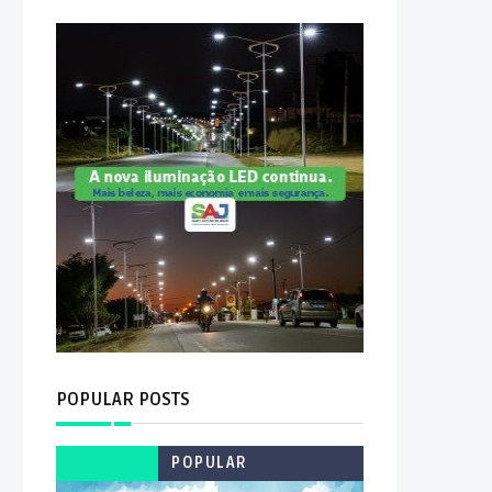
POPULAR POSTS
POPULAR